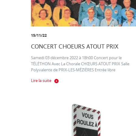
15/11/22
CONCERT CHOEURS ATOUT PRIX
Samedi 03 décembre 2022 à 18h00 Concert pour le
TÉLÉTHON Avec La Chorale CHŒURS ATOUT PRIX Salle
Polyvalente de PRIX-LES-MÉZIÈRES Entrée libre
Lire la suite