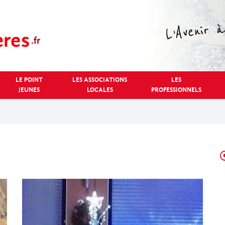
LE POINT
LES ASSOCIATIONS
LES
JEUNES
LOCALES
PROFESSIONNELS