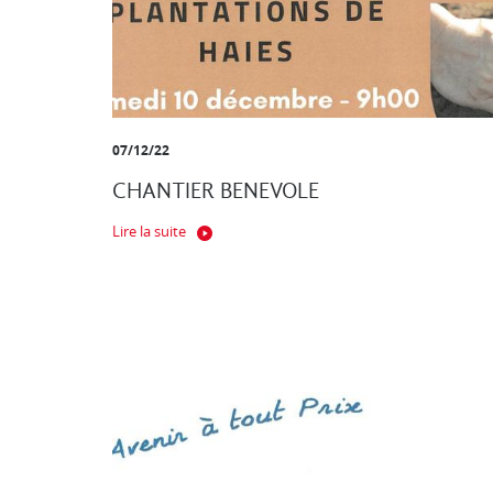
07/12/22
CHANTIER BENEVOLE
Lire la suite