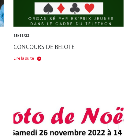
15/11/22
CONCOURS DE BELOTE
Lire la suite