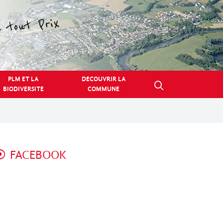
PLM ET LA
DECOUVRIR LA
BIODIVERSITE
COMMUNE
FACEBOOK