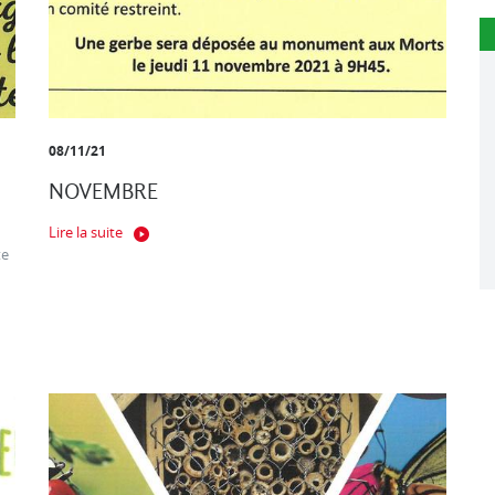
08/11/21
NOVEMBRE
Lire la suite
te