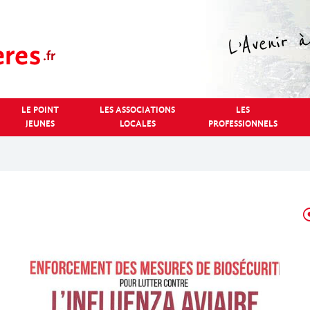
LE POINT
LES ASSOCIATIONS
LES
JEUNES
LOCALES
PROFESSIONNELS