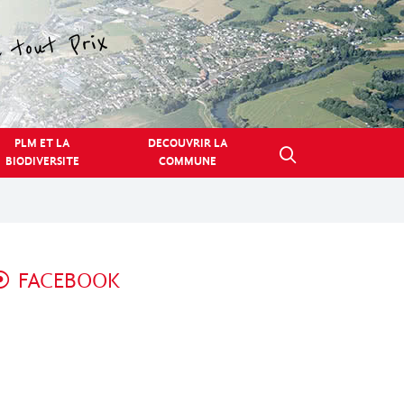
PLM ET LA
DECOUVRIR LA
BIODIVERSITE
COMMUNE
FACEBOOK