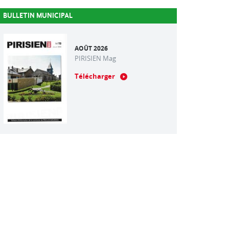
BULLETIN MUNICIPAL
AOÛT 2026
PIRISIEN Mag
Télécharger