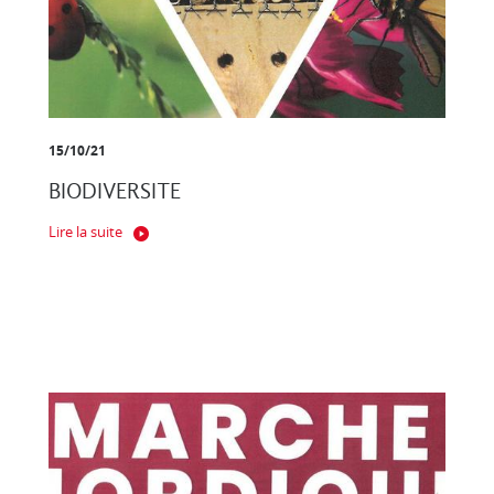
15/10/21
BIODIVERSITE
Lire la suite