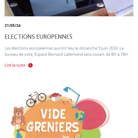
21/05/24
ELECTIONS EUROPENNES
Les élections européennes auront lieu le dimanche 9 juin 2024. Le
bureau de vote, Espace Bernard Lallemand sera ouvert de 8H à 18H.
Lire la suite