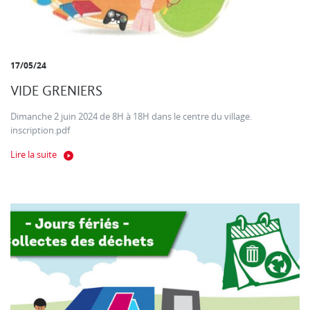
17/05/24
VIDE GRENIERS
Dimanche 2 juin 2024 de 8H à 18H dans le centre du village.
inscription.pdf
Lire la suite