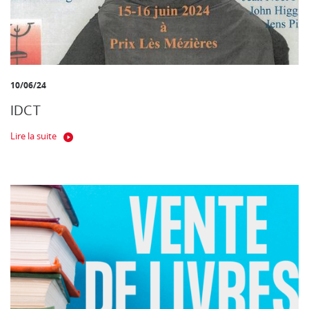
10/06/24
IDCT
Lire la suite