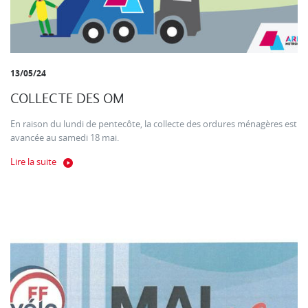
13/05/24
COLLECTE DES OM
En raison du lundi de pentecôte, la collecte des ordures ménagères est
avancée au samedi 18 mai.
Lire la suite