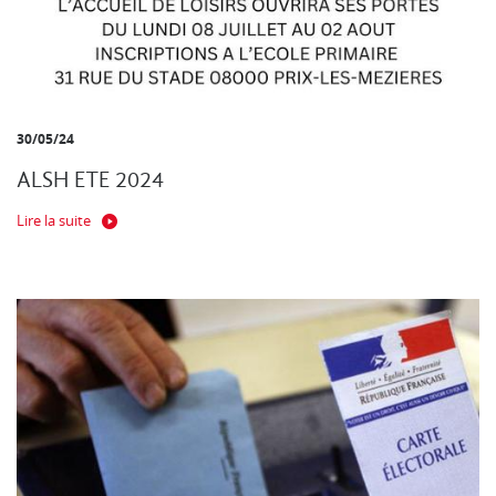
30/05/24
ALSH ETE 2024
Lire la suite