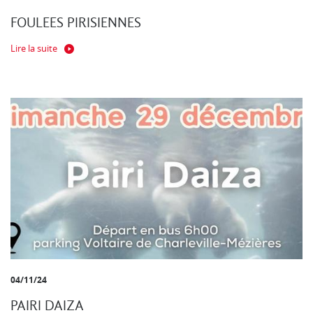
FOULEES PIRISIENNES
Lire la suite
04/11/24
PAIRI DAIZA