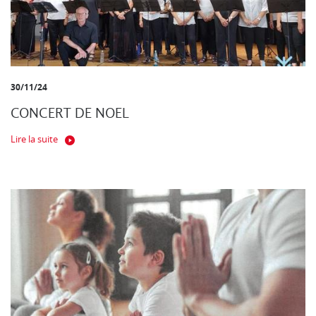
30/11/24
CONCERT DE NOEL
Lire la suite