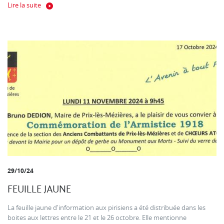
Lire la suite
29/10/24
FEUILLE JAUNE
La feuille jaune d'information aux pirisiens a été distribuée dans les
boites aux lettres entre le 21 et le 26 octobre. Elle mentionne