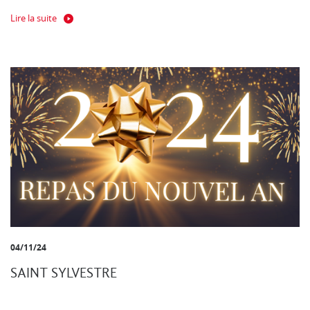
Lire la suite
04/11/24
SAINT SYLVESTRE