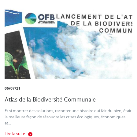
06/07/21
Atlas de la Biodiversité Communale
Et si montrer des solutions, raconter une histoire qui fait du bien, était
la meilleure façon de résoudre les crises écologiques, économiques
et...
Lire la suite