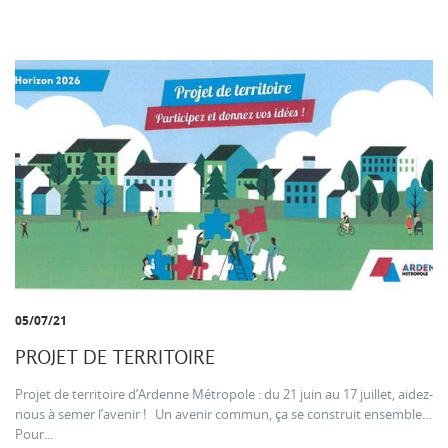
05/07/21
PROJET DE TERRITOIRE
Projet de territoire d’Ardenne Métropole : du 21 juin au 17 juillet, aidez-
nous à semer l’avenir ! Un avenir commun, ça se construit ensemble…
Pour...