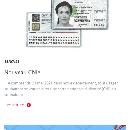
15/07/21
Nouveau CNIe
A compter du 31 mai 2021 dans notre département, tout usager
souhaitant se voir délivrer une carte nationale d'identité (CNI) ou
souhaitant...
Lire la suite