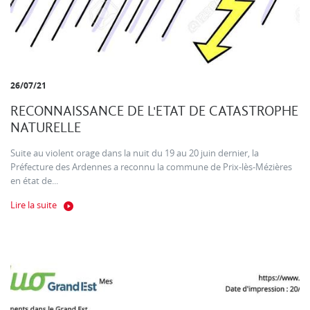
26/07/21
RECONNAISSANCE DE L'ETAT DE CATASTROPHE
NATURELLE
Suite au violent orage dans la nuit du 19 au 20 juin dernier, la
Préfecture des Ardennes a reconnu la commune de Prix-lès-Mézières
en état de...
Lire la suite