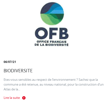
06/07/21
BIODIVERSITE
Etes-vous sensibles au respect de l’environnement ? Sachez que la
commune a été retenue, au niveau national, pour la construction d’un
Atlas de la...
Lire la suite