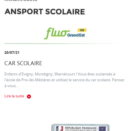
20/07/21
CAR SCOLAIRE
Enfants d'Evigny, Mondigny, Warnécourt ! Vous êtes scolarisés à
l'école de Prix-lès-Mézières et utilisez le service du car scolaire. Pensez
à vous...
Lire la suite