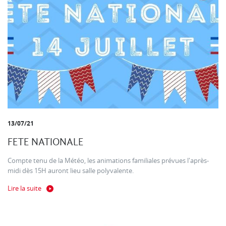
13/07/21
FETE NATIONALE
Compte tenu de la Météo, les animations familiales prévues l'après-
midi dès 15H auront lieu salle polyvalente.
Lire la suite