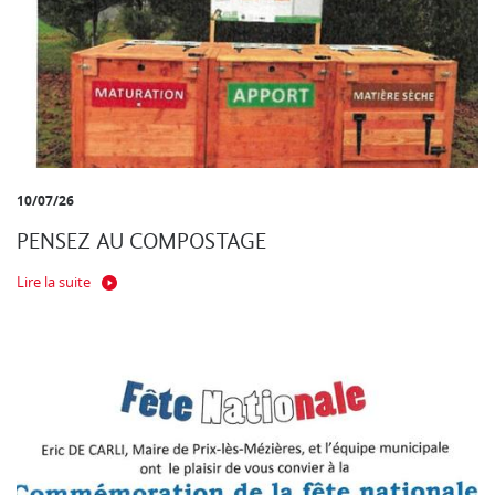
10/07/26
PENSEZ AU COMPOSTAGE
Lire la suite