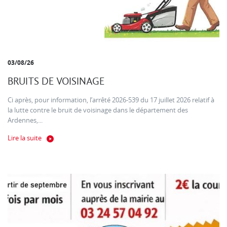
03/08/26
BRUITS DE VOISINAGE
Ci après, pour information, l’arrêté 2026-539 du 17 juillet 2026 relatif à
la lutte contre le bruit de voisinage dans le département des
Ardennes,...
Lire la suite