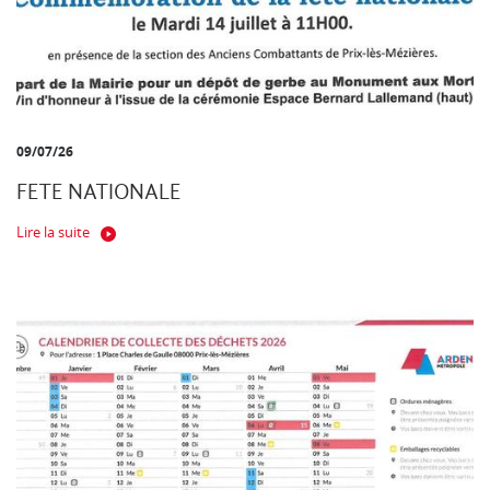
09/07/26
FETE NATIONALE
Lire la suite