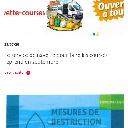
23/07/26
Le service de navette pour faire les courses
reprend en septembre.
Lire la suite