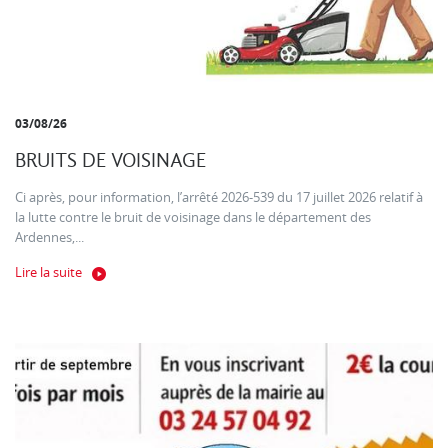
03/08/26
BRUITS DE VOISINAGE
Ci après, pour information, l’arrêté 2026-539 du 17 juillet 2026 relatif à
la lutte contre le bruit de voisinage dans le département des
Ardennes,...
Lire la suite