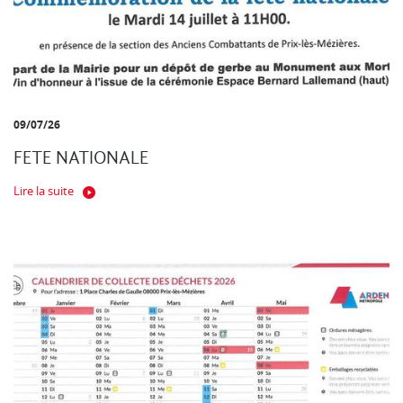
09/07/26
FETE NATIONALE
Lire la suite