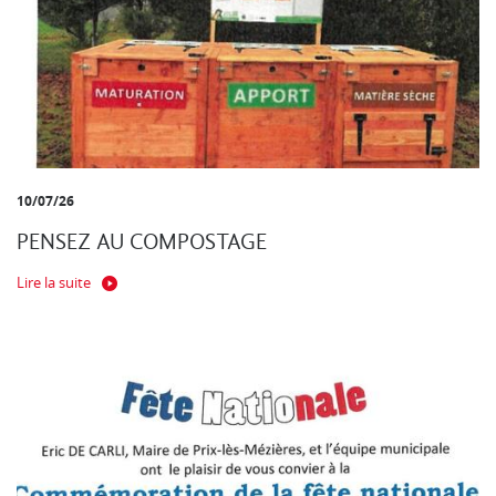
10/07/26
PENSEZ AU COMPOSTAGE
Lire la suite