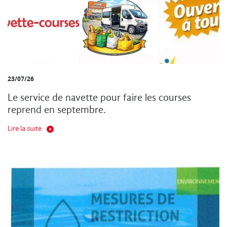
23/07/26
Le service de navette pour faire les courses
reprend en septembre.
Lire la suite