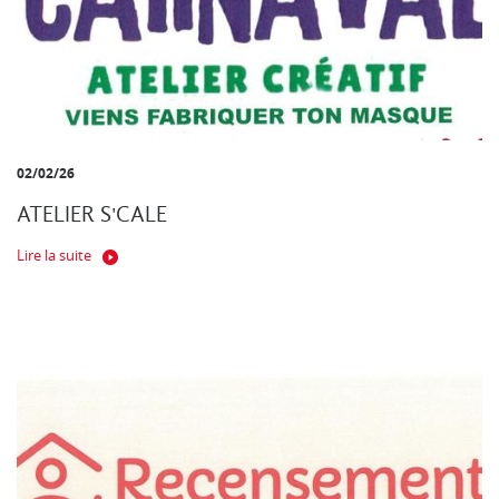
02/02/26
ATELIER S'CALE
Lire la suite