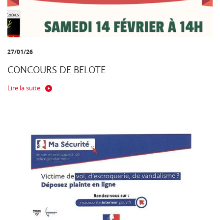
27/01/26
CONCOURS DE BELOTE
Lire la suite