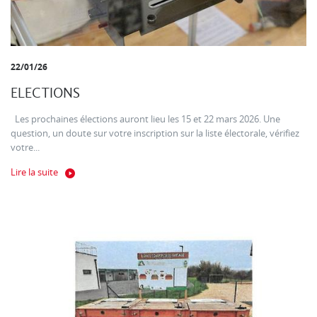
22/01/26
ELECTIONS
Les prochaines élections auront lieu les 15 et 22 mars 2026. Une
question, un doute sur votre inscription sur la liste électorale, vérifiez
votre...
Lire la suite