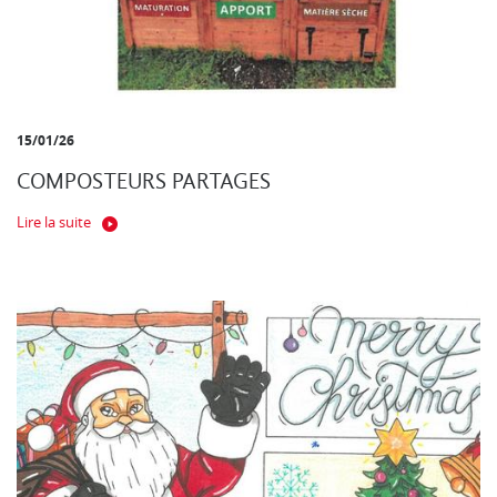
15/01/26
COMPOSTEURS PARTAGES
Lire la suite