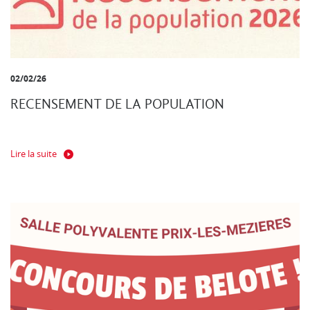
02/02/26
RECENSEMENT DE LA POPULATION
Lire la suite