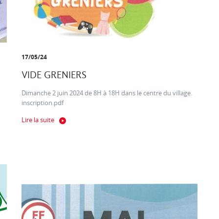
17/05/24
VIDE GRENIERS
Dimanche 2 juin 2024 de 8H à 18H dans le centre du village.
inscription.pdf
Lire la suite