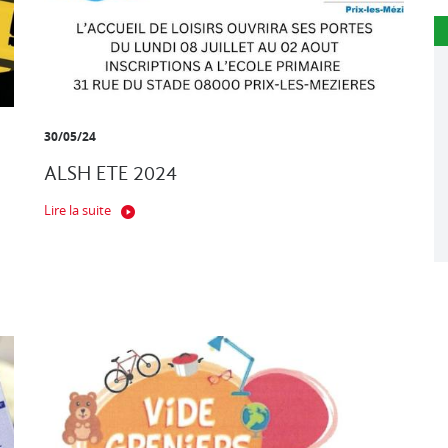
30/05/24
ALSH ETE 2024
Lire la suite