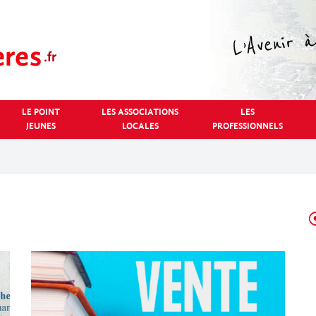
LE POINT
LES ASSOCIATIONS
LES
JEUNES
LOCALES
PROFESSIONNELS