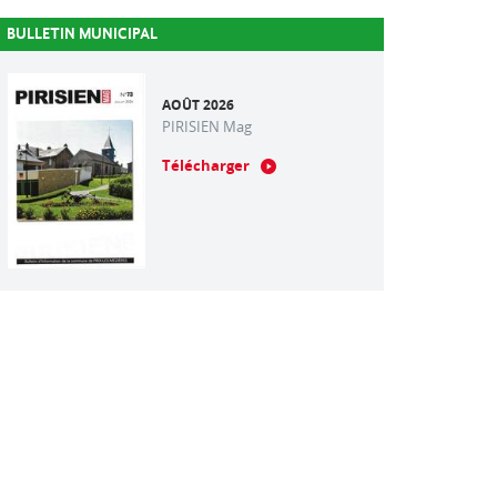
BULLETIN MUNICIPAL
AOÛT 2026
PIRISIEN Mag
Télécharger