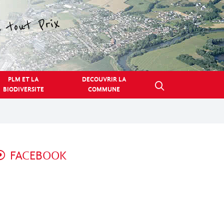
PLM ET LA
DECOUVRIR LA
BIODIVERSITE
COMMUNE
FACEBOOK