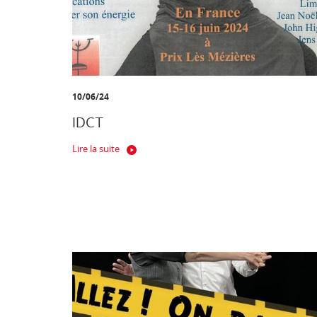
10/06/24
IDCT
Lire la suite