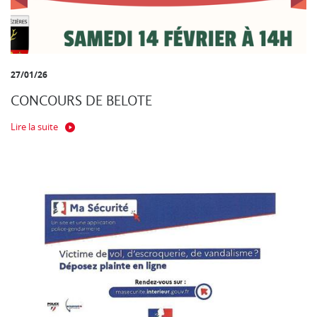
27/01/26
CONCOURS DE BELOTE
Lire la suite