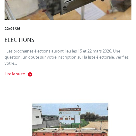
22/01/26
ELECTIONS
Les prochaines élections auront lieu les 15 et 22 mars 2026. Une
question, un doute sur votre inscription sur la liste électorale, vérifiez
votre...
Lire la suite