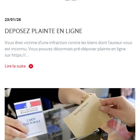
23/01/26
DEPOSEZ PLAINTE EN LIGNE
Vous êtes victime d’une infraction contre les biens dont l’auteur vous
est inconnu. Vous pouvez désormais pré-déposer plainte en ligne
sur https://...
Lire la suite