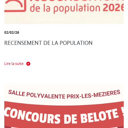
02/02/26
RECENSEMENT DE LA POPULATION
Lire la suite