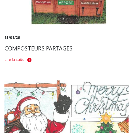
15/01/26
COMPOSTEURS PARTAGES
Lire la suite