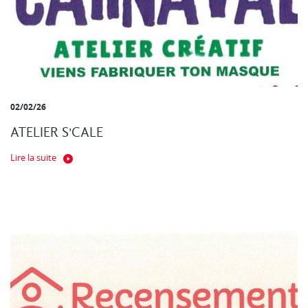
02/02/26
ATELIER S'CALE
Lire la suite