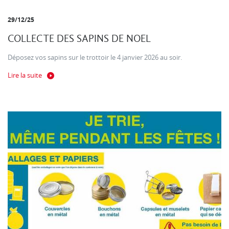
29/12/25
COLLECTE DES SAPINS DE NOEL
Déposez vos sapins sur le trottoir le 4 janvier 2026 au soir.
Lire la suite