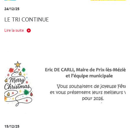
24/12/25
LE TRI CONTINUE
Lire la suite
15/12/25