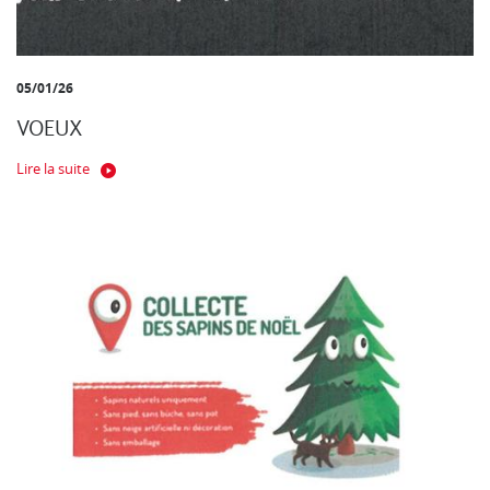
05/01/26
VOEUX
Lire la suite