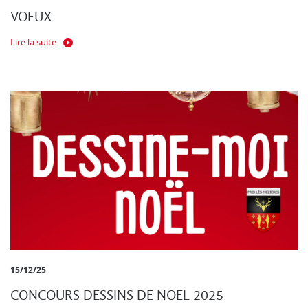
VOEUX
Lire la suite
15/12/25
CONCOURS DESSINS DE NOEL 2025