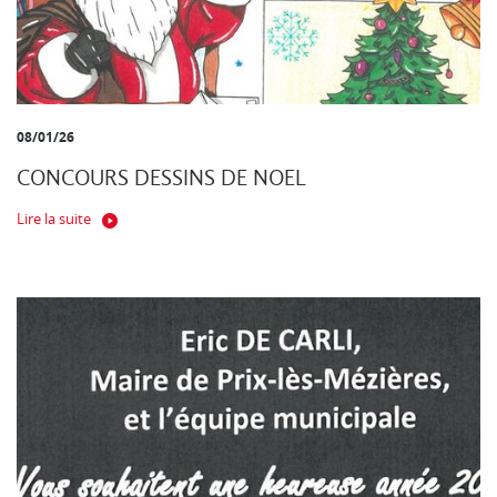
08/01/26
CONCOURS DESSINS DE NOEL
Lire la suite