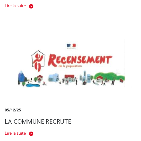
Lire la suite
05/12/25
LA COMMUNE RECRUTE
Lire la suite