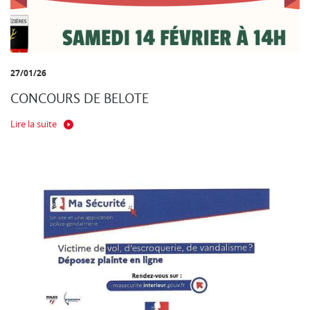
27/01/26
CONCOURS DE BELOTE
Lire la suite