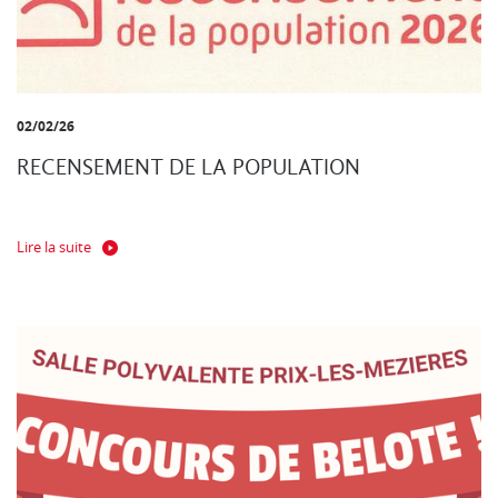
02/02/26
RECENSEMENT DE LA POPULATION
Lire la suite