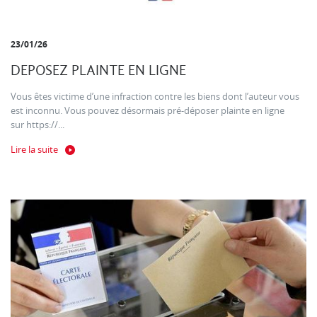
23/01/26
DEPOSEZ PLAINTE EN LIGNE
Vous êtes victime d’une infraction contre les biens dont l’auteur vous
est inconnu. Vous pouvez désormais pré-déposer plainte en ligne
sur https://...
Lire la suite