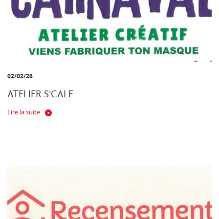
02/02/26
ATELIER S'CALE
Lire la suite