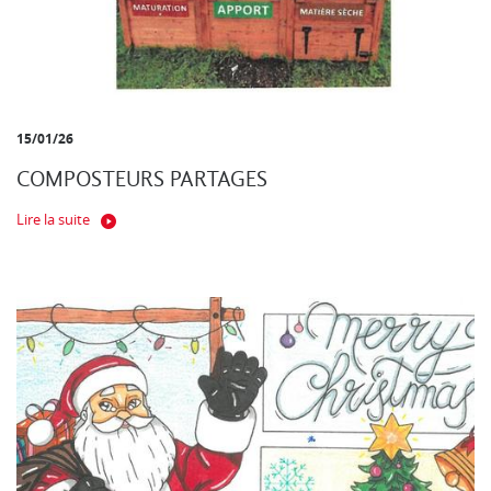
15/01/26
COMPOSTEURS PARTAGES
Lire la suite