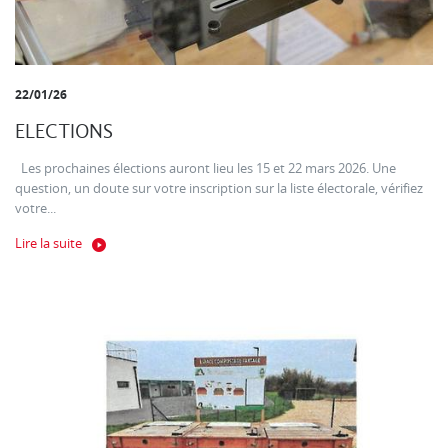
22/01/26
ELECTIONS
Les prochaines élections auront lieu les 15 et 22 mars 2026. Une
question, un doute sur votre inscription sur la liste électorale, vérifiez
votre...
Lire la suite