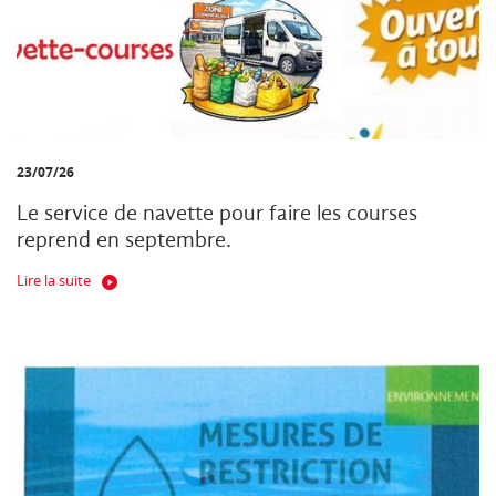
23/07/26
Le service de navette pour faire les courses
reprend en septembre.
Lire la suite