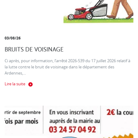
03/08/26
BRUITS DE VOISINAGE
Ci après, pour information, l’arrêté 2026-539 du 17 juillet 2026 relatif à
la lutte contre le bruit de voisinage dans le département des
Ardennes,...
Lire la suite