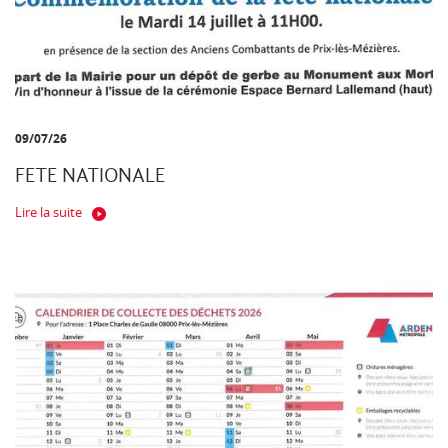
09/07/26
FETE NATIONALE
Lire la suite