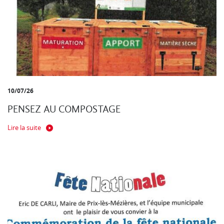
10/07/26
PENSEZ AU COMPOSTAGE
Lire la suite