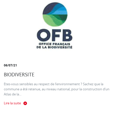
06/07/21
BIODIVERSITE
Etes-vous sensibles au respect de l’environnement ? Sachez que la
commune a été retenue, au niveau national, pour la construction d’un
Atlas de la...
Lire la suite