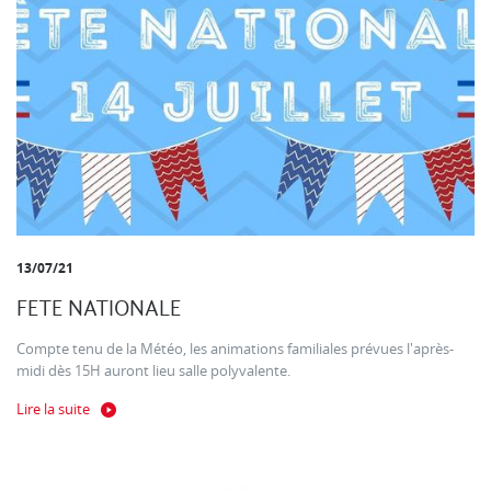
13/07/21
FETE NATIONALE
Compte tenu de la Météo, les animations familiales prévues l'après-
midi dès 15H auront lieu salle polyvalente.
Lire la suite