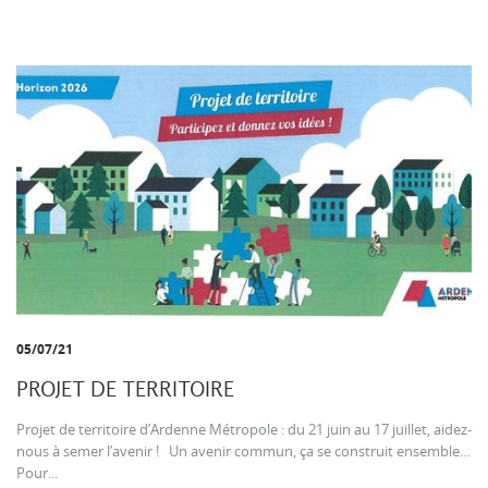
05/07/21
PROJET DE TERRITOIRE
Projet de territoire d’Ardenne Métropole : du 21 juin au 17 juillet, aidez-
nous à semer l’avenir ! Un avenir commun, ça se construit ensemble…
Pour...