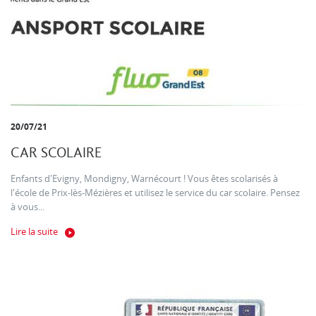
20/07/21
CAR SCOLAIRE
Enfants d'Evigny, Mondigny, Warnécourt ! Vous êtes scolarisés à
l'école de Prix-lès-Mézières et utilisez le service du car scolaire. Pensez
à vous...
Lire la suite