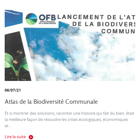
06/07/21
Atlas de la Biodiversité Communale
Et si montrer des solutions, raconter une histoire qui fait du bien, était
la meilleure façon de résoudre les crises écologiques, économiques
et...
Lire la suite