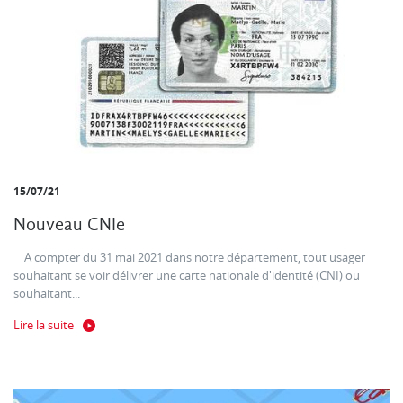
15/07/21
Nouveau CNIe
A compter du 31 mai 2021 dans notre département, tout usager
souhaitant se voir délivrer une carte nationale d'identité (CNI) ou
souhaitant...
Lire la suite