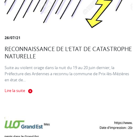
26/07/21
RECONNAISSANCE DE L'ETAT DE CATASTROPHE
NATURELLE
Suite au violent orage dans la nuit du 19 au 20 juin dernier, la
Préfecture des Ardennes a reconnu la commune de Prix-lès-Mézières
en état de...
Lire la suite