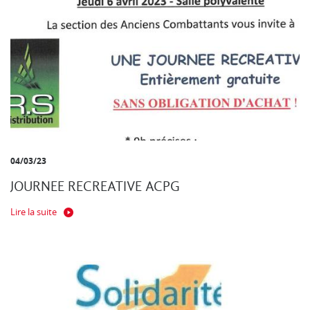
04/03/23
JOURNEE RECREATIVE ACPG
Lire la suite