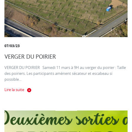
07/03/23
VERGER DU POIRIER
VERGER DU POIRIER Samedi 11 mars à 9H au verger du poirier : Taille
des poiriers. Les participants amènent sécateur et escabeau si
possible...
Lire la suite