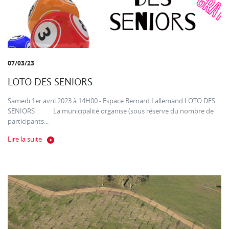
07/03/23
LOTO DES SENIORS
Samedi 1er avril 2023 à 14H00 - Espace Bernard Lallemand LOTO DES
SENIORS La municipalité organise (sous réserve du nombre de
participants...
Lire la suite