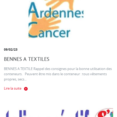
09/02/23
BENNES A TEXTILES
BENNES A TEXTILE Rappel des consignes pour la bonne utilisation des
conteneurs. Peuvent être mis dans le conteneur : tous vêtements
propres, secs...
Lire la suite