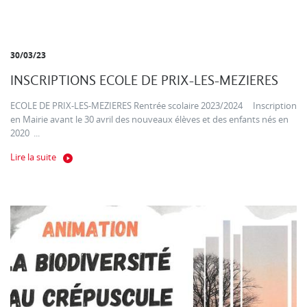
30/03/23
INSCRIPTIONS ECOLE DE PRIX-LES-MEZIERES
ECOLE DE PRIX-LES-MEZIERES Rentrée scolaire 2023/2024 Inscription
en Mairie avant le 30 avril des nouveaux élèves et des enfants nés en
2020 ...
Lire la suite