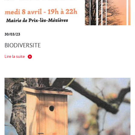
30/03/23
BIODIVERSITE
Lire la suite