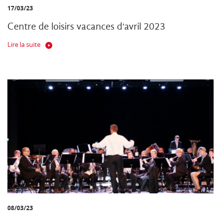
17/03/23
Centre de loisirs vacances d'avril 2023
Lire la suite
08/03/23