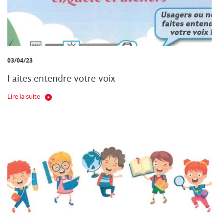
03/04/23
Faites entendre votre voix
Lire la suite