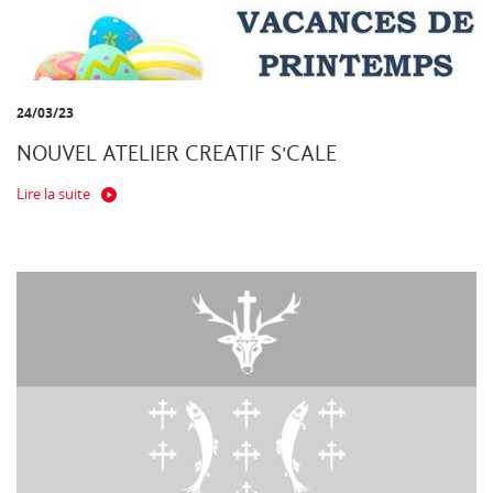
24/03/23
NOUVEL ATELIER CREATIF S'CALE
Lire la suite