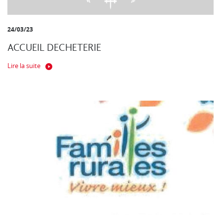
24/03/23
ACCUEIL DECHETERIE
Lire la suite