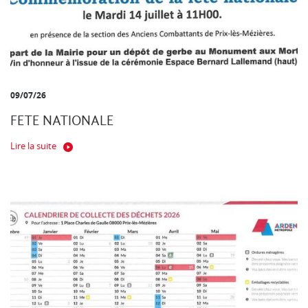
09/07/26
FETE NATIONALE
Lire la suite