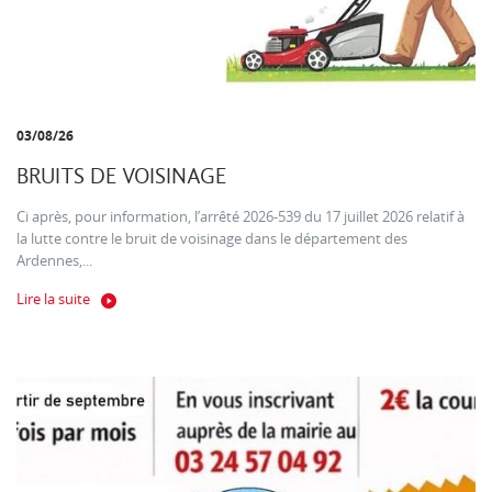
03/08/26
BRUITS DE VOISINAGE
Ci après, pour information, l’arrêté 2026-539 du 17 juillet 2026 relatif à
la lutte contre le bruit de voisinage dans le département des
Ardennes,...
Lire la suite