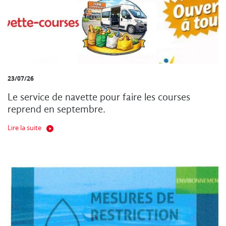
23/07/26
Le service de navette pour faire les courses
reprend en septembre.
Lire la suite