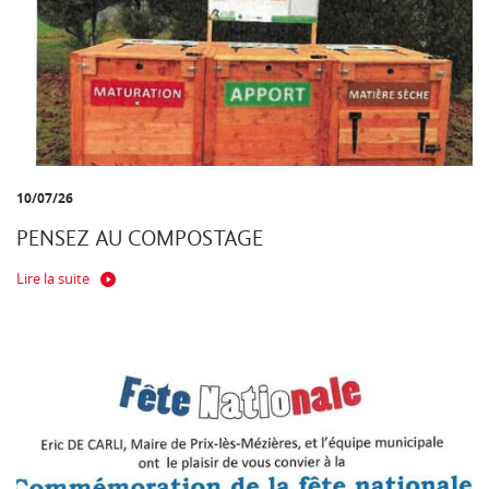
10/07/26
PENSEZ AU COMPOSTAGE
Lire la suite