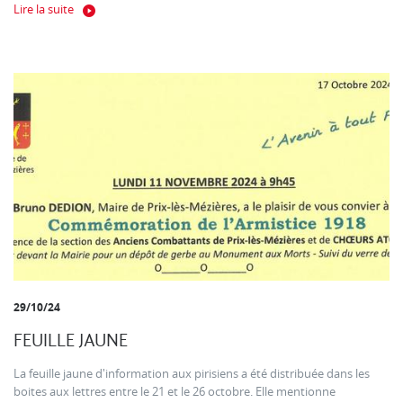
Lire la suite
29/10/24
FEUILLE JAUNE
La feuille jaune d'information aux pirisiens a été distribuée dans les
boites aux lettres entre le 21 et le 26 octobre. Elle mentionne