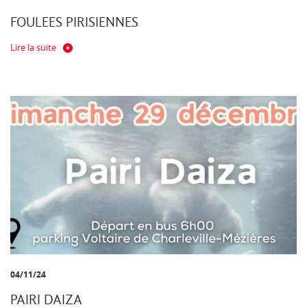
FOULEES PIRISIENNES
Lire la suite
04/11/24
PAIRI DAIZA