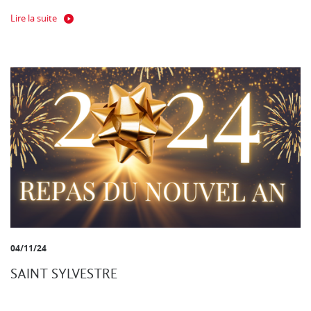
Lire la suite
04/11/24
SAINT SYLVESTRE