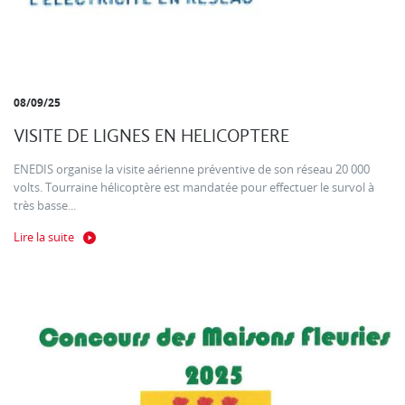
08/09/25
VISITE DE LIGNES EN HELICOPTERE
ENEDIS organise la visite aérienne préventive de son réseau 20 000
volts. Tourraine hélicoptère est mandatée pour effectuer le survol à
très basse...
Lire la suite