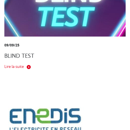
09/09/25
BLIND TEST
Lire la suite