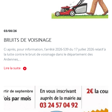
03/08/26
BRUITS DE VOISINAGE
Ci après, pour information, l’arrêté 2026-539 du 17 juillet 2026 relatif à
la lutte contre le bruit de voisinage dans le département des
Ardennes,...
Lire la suite