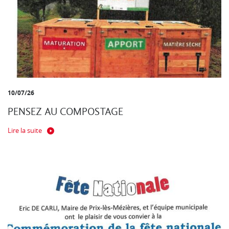
10/07/26
PENSEZ AU COMPOSTAGE
Lire la suite