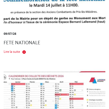
09/07/26
FETE NATIONALE
Lire la suite