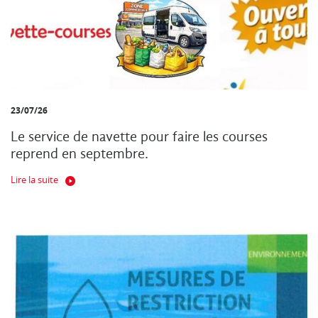
23/07/26
Le service de navette pour faire les courses
reprend en septembre.
Lire la suite