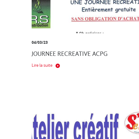
04/03/23
JOURNEE RECREATIVE ACPG
Lire la suite