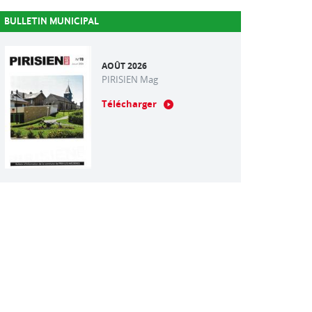
BULLETIN MUNICIPAL
AOÛT 2026
PIRISIEN Mag
Télécharger