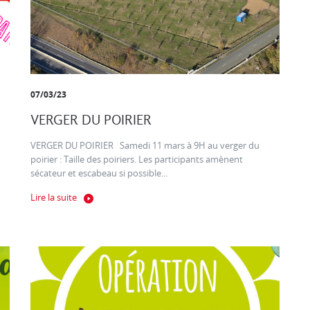
07/03/23
VERGER DU POIRIER
VERGER DU POIRIER Samedi 11 mars à 9H au verger du
poirier : Taille des poiriers. Les participants amènent
sécateur et escabeau si possible...
Lire la suite