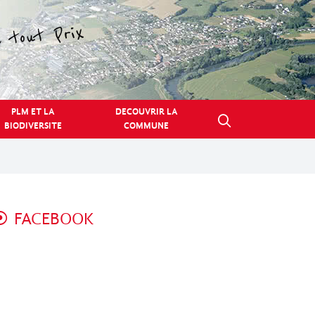
PLM ET LA
DECOUVRIR LA
BIODIVERSITE
COMMUNE
FACEBOOK