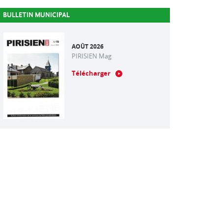
BULLETIN MUNICIPAL
AOÛT 2026
PIRISIEN Mag
Télécharger