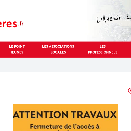
LE POINT
LES ASSOCIATIONS
LES
JEUNES
LOCALES
PROFESSIONNELS