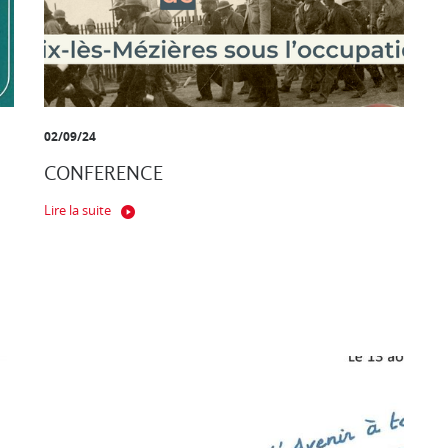
02/09/24
CONFERENCE
Lire la suite