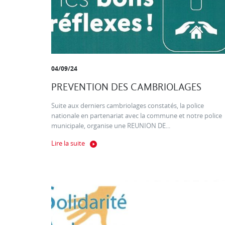
04/09/24
PREVENTION DES CAMBRIOLAGES
Suite aux derniers cambriolages constatés, la police
nationale en partenariat avec la commune et notre police
municipale, organise une REUNION DE...
Lire la suite