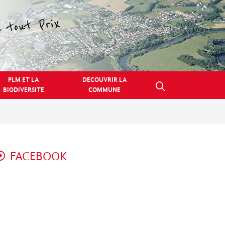
PLM ET LA
DECOUVRIR LA
BIODIVERSITE
COMMUNE
FACEBOOK