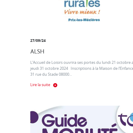
27/09/24
ALSH
L’Accueil de Loisirs ouvrira ses portes du lundi 21 octobre 
jeudi 31 octobre 2024 Inscriptions à la Maison de l’Enfanc
31 rue du Stade 08000...
Lire la suite