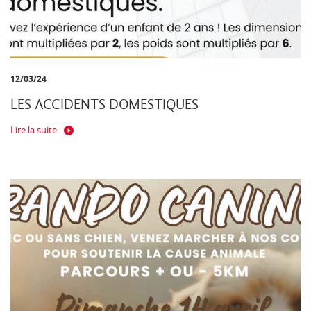
12/03/24
LES ACCIDENTS DOMESTIQUES
Lire la suite