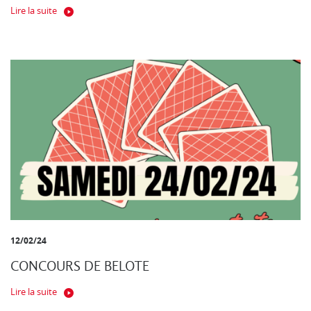
Lire la suite
12/02/24
CONCOURS DE BELOTE
Lire la suite