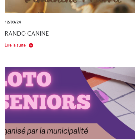
12/03/24
RANDO CANINE
Lire la suite