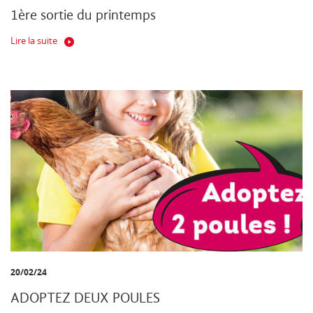
1ère sortie du printemps
Lire la suite
20/02/24
ADOPTEZ DEUX POULES