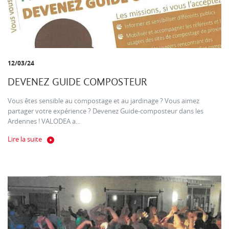
12/03/24
DEVENEZ GUIDE COMPOSTEUR
Vous êtes sensible au compostage et au jardinage ? Vous aimez
partager votre expérience ? Devenez Guide-composteur dans les
Ardennes ! VALODEA a...
Lire la suite