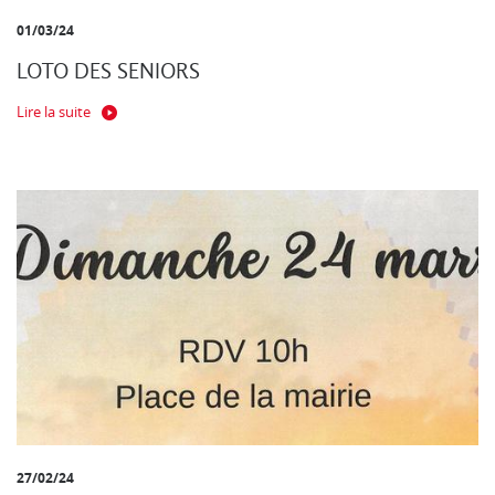
01/03/24
LOTO DES SENIORS
Lire la suite
27/02/24