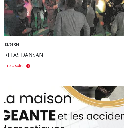
12/03/24
REPAS DANSANT
Lire la suite