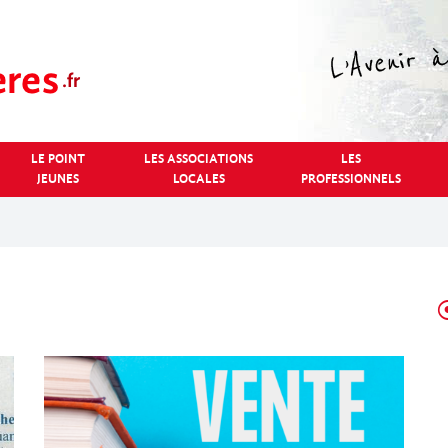
LE POINT
LES ASSOCIATIONS
LES
JEUNES
LOCALES
PROFESSIONNELS