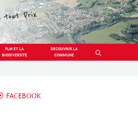
PLM ET LA
DECOUVRIR LA
BIODIVERSITE
COMMUNE
FACEBOOK