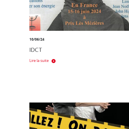
10/06/24
IDCT
Lire la suite