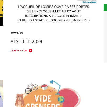
30/05/24
ALSH ETE 2024
Lire la suite