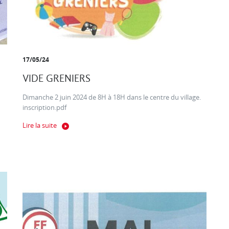
17/05/24
VIDE GRENIERS
Dimanche 2 juin 2024 de 8H à 18H dans le centre du village.
inscription.pdf
Lire la suite