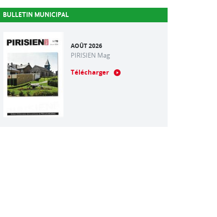
BULLETIN MUNICIPAL
AOÛT 2026
PIRISIEN Mag
Télécharger