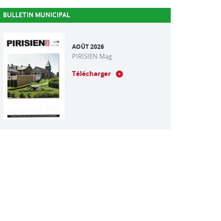
BULLETIN MUNICIPAL
AOÛT 2026
PIRISIEN Mag
Télécharger