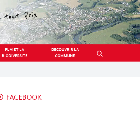
PLM ET LA
DECOUVRIR LA
BIODIVERSITE
COMMUNE
FACEBOOK