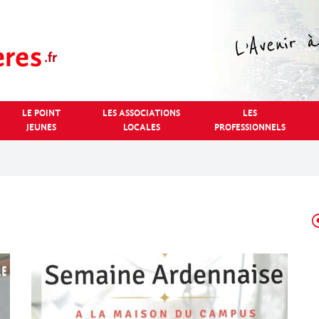
LE POINT
LES ASSOCIATIONS
LES
JEUNES
LOCALES
PROFESSIONNELS