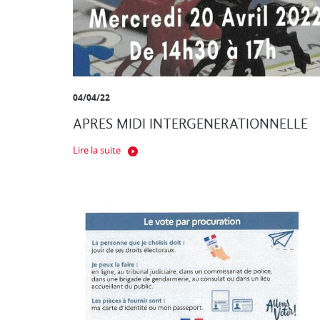
04/04/22
APRES MIDI INTERGENERATIONNELLE
Lire la suite