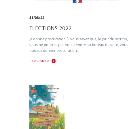
31/03/22
ELECTIONS 2022
Je donne procuration Si vous savez que, le jour du scrutin,
vous ne pourrez pas vous rendre au bureau de vote, vous
pouvez donner procuration...
Lire la suite