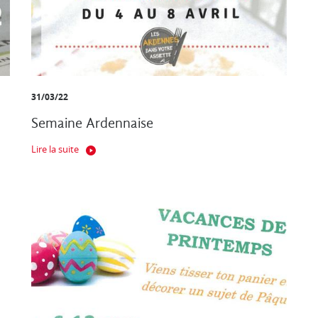
31/03/22
Semaine Ardennaise
Lire la suite