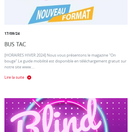
17/09/24
BUS TAC
[HORAIRES HIVER 2024] Nous vous présentons le magazine "On
bouge".Le guide mobilité est disponible en téléchargement gratuit sur
notre site www....
Lire la suite