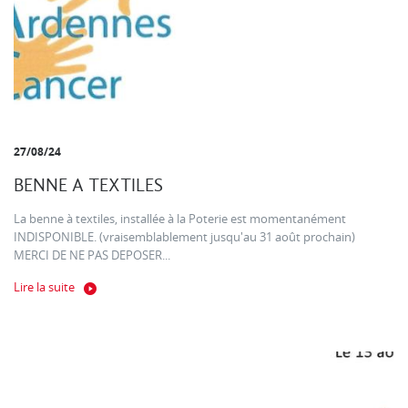
27/08/24
BENNE A TEXTILES
La benne à textiles, installée à la Poterie est momentanément
INDISPONIBLE. (vraisemblablement jusqu'au 31 août prochain)
MERCI DE NE PAS DEPOSER...
Lire la suite