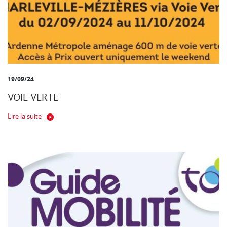
19/09/24
VOIE VERTE
Lire la suite