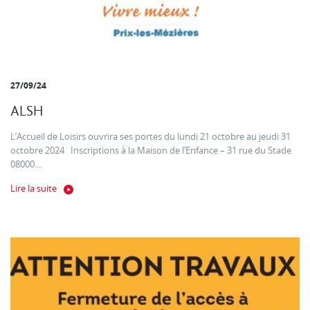
27/09/24
ALSH
L’Accueil de Loisirs ouvrira ses portes du lundi 21 octobre au jeudi 31
octobre 2024 Inscriptions à la Maison de l’Enfance – 31 rue du Stade
08000...
Lire la suite