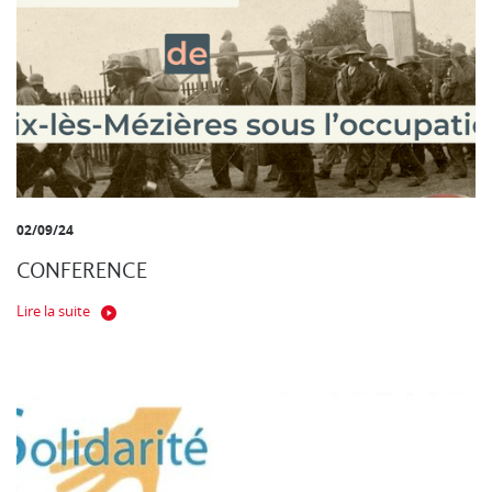
02/09/24
CONFERENCE
Lire la suite