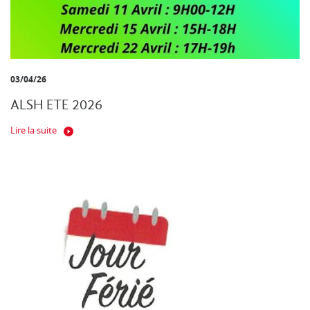
03/04/26
ALSH ETE 2026
Lire la suite