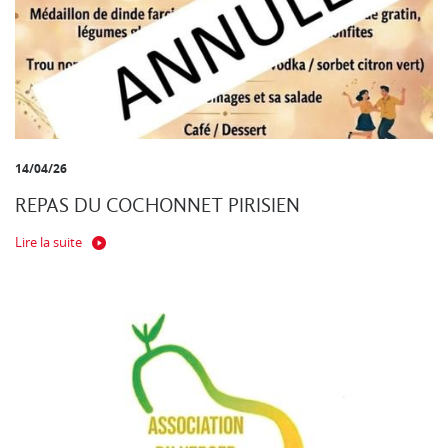
14/04/26
REPAS DU COCHONNET PIRISIEN
Lire la suite