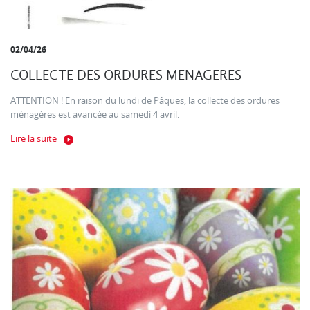
02/04/26
COLLECTE DES ORDURES MENAGERES
ATTENTION ! En raison du lundi de Pâques, la collecte des ordures
ménagères est avancée au samedi 4 avril.
Lire la suite