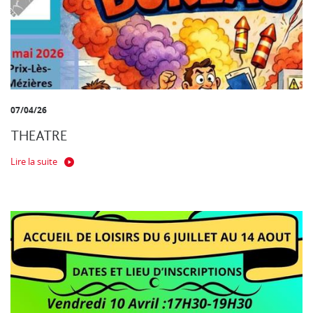
07/04/26
THEATRE
Lire la suite