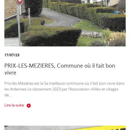
17/07/23
PRIX-LES-MEZIERES, Commune où il fait bon
vivre
Prix-lès-Mézières est la 5e meilleure commune où il fait bon vivre dans
les Ardennes Le classement 2023 par l’Association «Villes et villages
de...
Lire la suite