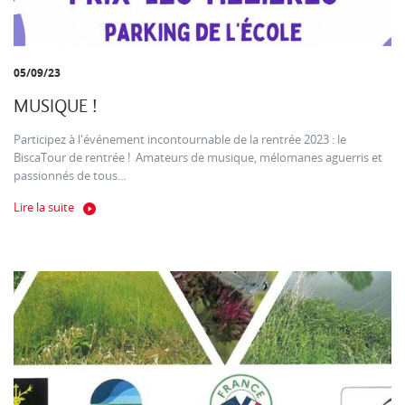
05/09/23
MUSIQUE !
Participez à l'événement incontournable de la rentrée 2023 : le
BiscaTour de rentrée ! Amateurs de musique, mélomanes aguerris et
passionnés de tous...
Lire la suite