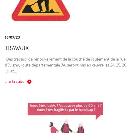
18/07/23
TRAVAUX
Des travaux de renouvellement de la couche de roulement de la rue
d’Evigny, route départementale 3A, seront mis en œuvre les 24, 25, 26
juillet...
Lire la suite