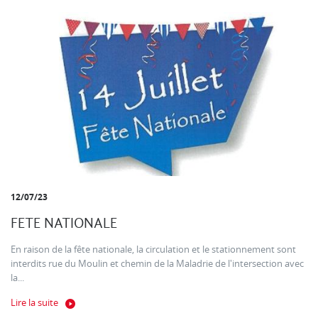
12/07/23
FETE NATIONALE
En raison de la fête nationale, la circulation et le stationnement sont
interdits rue du Moulin et chemin de la Maladrie de l'intersection avec
la...
Lire la suite