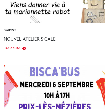
06/09/23
NOUVEL ATELIER S'CALE
Lire la suite