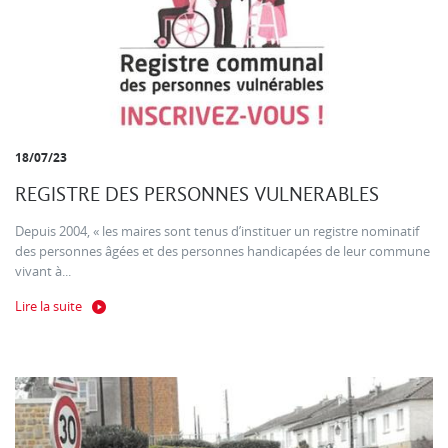
18/07/23
REGISTRE DES PERSONNES VULNERABLES
Depuis 2004, « les maires sont tenus d’instituer un registre nominatif
des personnes âgées et des personnes handicapées de leur commune
vivant à...
Lire la suite