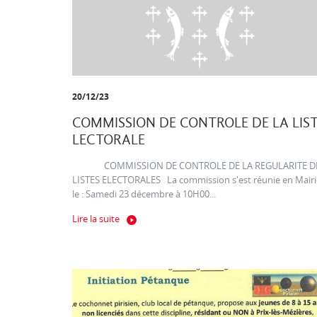
20/12/23
COMMISSION DE CONTROLE DE LA LIS
LECTORALE
COMMISSION DE CONTROLE DE LA REGULARITE D
LISTES ELECTORALES La commission s'est réunie en Mairi
le : Samedi 23 décembre à 10H00...
Lire la suite