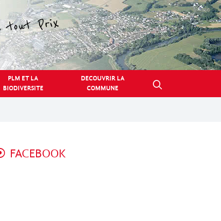
PLM ET LA
DECOUVRIR LA
BIODIVERSITE
COMMUNE
FACEBOOK