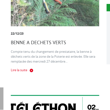
22/12/23
BENNE A DECHETS VERTS
Compte tenu du changement de prestataire, la benne à
déchets verts de la zone de la Poterie est enlevée. Elle sera
remplacée des mercredi 27 décembre...
Lire la suite