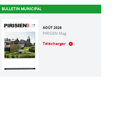
BULLETIN MUNICIPAL
AOÛT 2026
PIRISIEN Mag
Télécharger