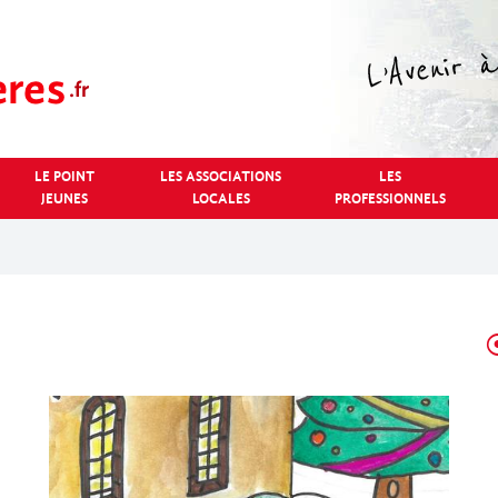
LE POINT
LES ASSOCIATIONS
LES
JEUNES
LOCALES
PROFESSIONNELS