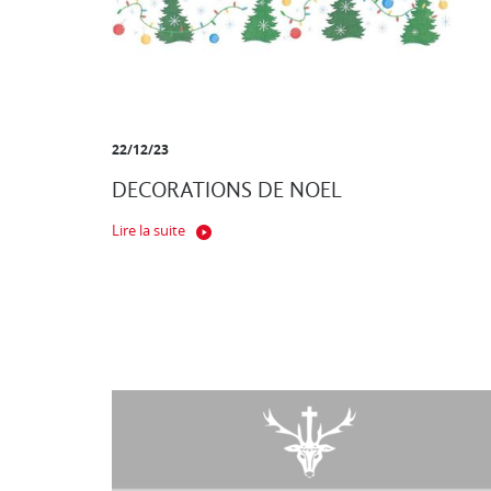
22/12/23
DECORATIONS DE NOEL
Lire la suite