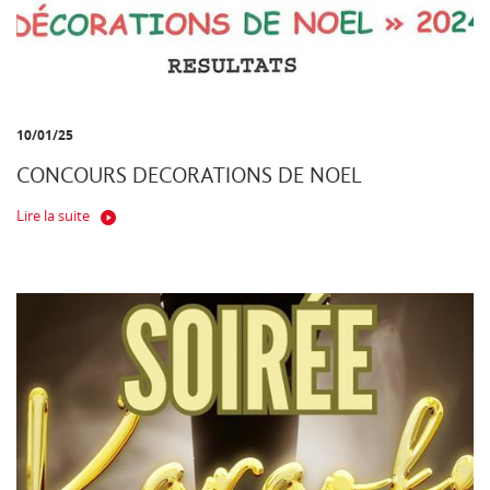
10/01/25
CONCOURS DECORATIONS DE NOEL
Lire la suite