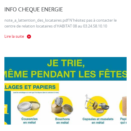
INFO CHEQUE ENERGIE
note_a_lattention_des_locataires.pdf N'hésitez pas à contacter le
centre de relation locataires d'HABITAT 08 au 03.24.58.10.10
Lire la suite