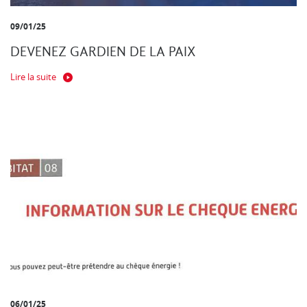
09/01/25
DEVENEZ GARDIEN DE LA PAIX
Lire la suite
06/01/25