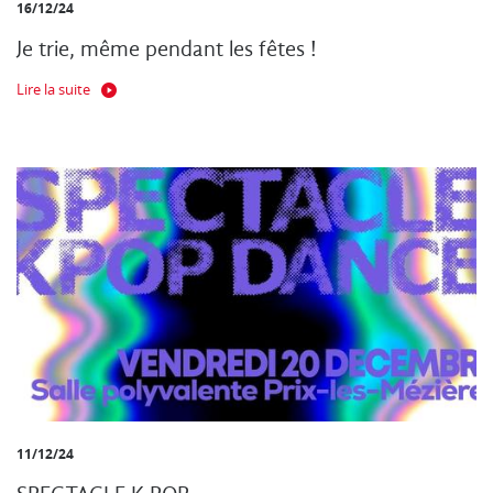
16/12/24
Je trie, même pendant les fêtes !
Lire la suite
11/12/24