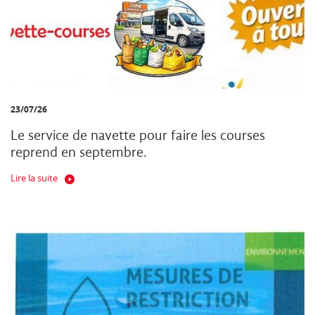
23/07/26
Le service de navette pour faire les courses
reprend en septembre.
Lire la suite