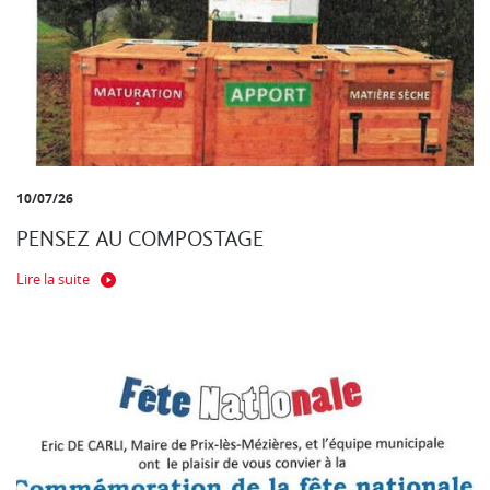
10/07/26
PENSEZ AU COMPOSTAGE
Lire la suite