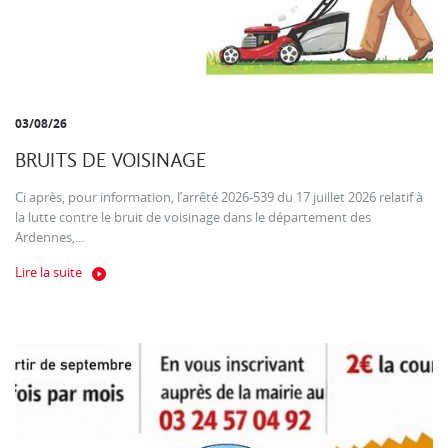
03/08/26
BRUITS DE VOISINAGE
Ci après, pour information, l’arrêté 2026-539 du 17 juillet 2026 relatif à
la lutte contre le bruit de voisinage dans le département des
Ardennes,...
Lire la suite