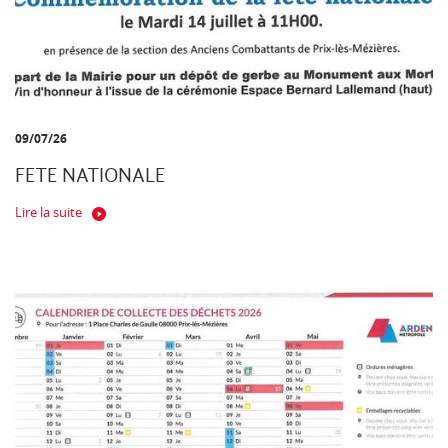
09/07/26
FETE NATIONALE
Lire la suite