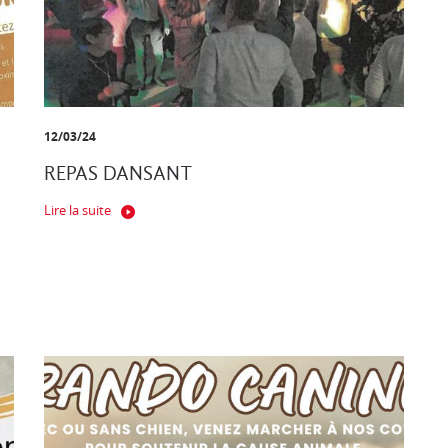
12/03/24
REPAS DANSANT
Lire la suite