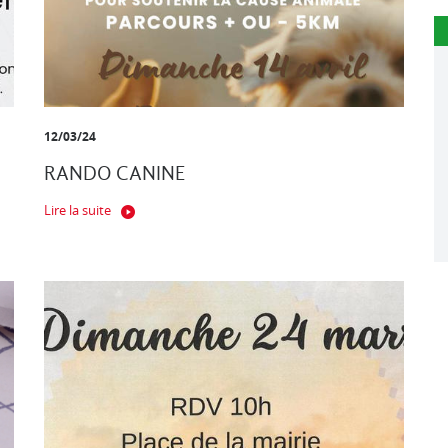
12/03/24
RANDO CANINE
Lire la suite