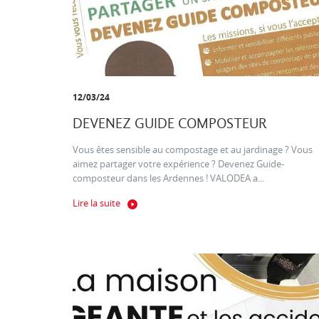
12/03/24
DEVENEZ GUIDE COMPOSTEUR
Vous êtes sensible au compostage et au jardinage ? Vous
aimez partager votre expérience ? Devenez Guide-
composteur dans les Ardennes ! VALODEA a...
Lire la suite