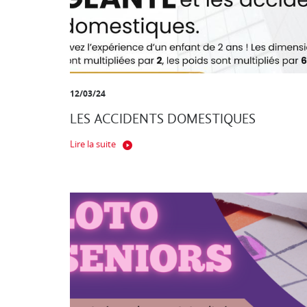
12/03/24
LES ACCIDENTS DOMESTIQUES
Lire la suite