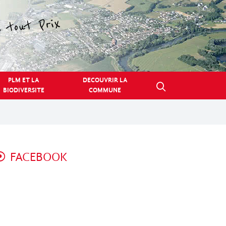
PLM ET LA
DECOUVRIR LA
BIODIVERSITE
COMMUNE
FACEBOOK