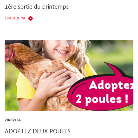
1ère sortie du printemps
Lire la suite
20/02/24
ADOPTEZ DEUX POULES