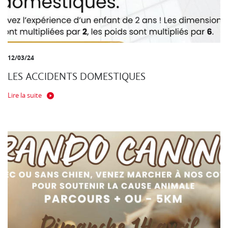
12/03/24
LES ACCIDENTS DOMESTIQUES
Lire la suite