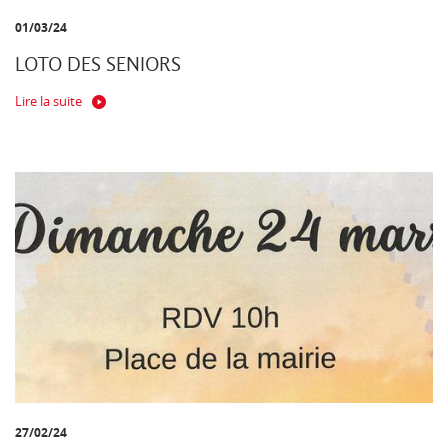
01/03/24
LOTO DES SENIORS
Lire la suite
27/02/24