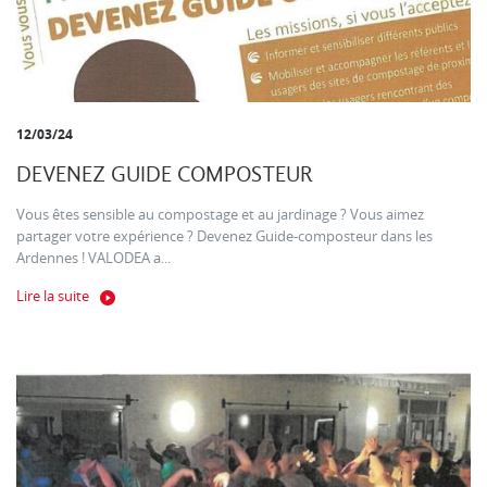
12/03/24
DEVENEZ GUIDE COMPOSTEUR
Vous êtes sensible au compostage et au jardinage ? Vous aimez
partager votre expérience ? Devenez Guide-composteur dans les
Ardennes ! VALODEA a...
Lire la suite