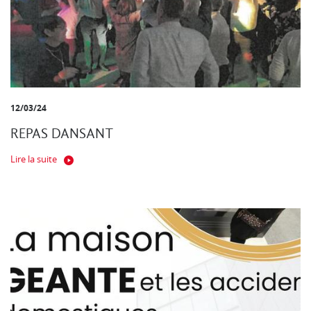
12/03/24
REPAS DANSANT
Lire la suite