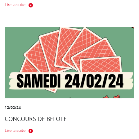
Lire la suite
12/02/24
CONCOURS DE BELOTE
Lire la suite