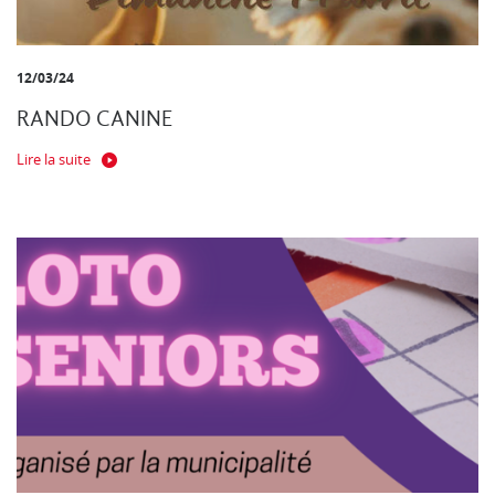
12/03/24
RANDO CANINE
Lire la suite