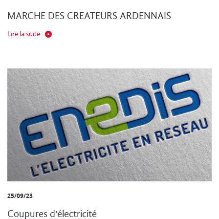
MARCHE DES CREATEURS ARDENNAIS
Lire la suite
25/09/23
Coupures d'électricité