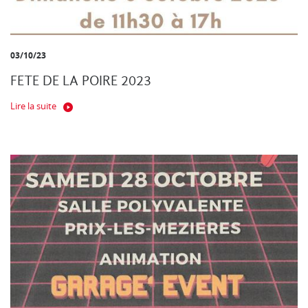
03/10/23
FETE DE LA POIRE 2023
Lire la suite