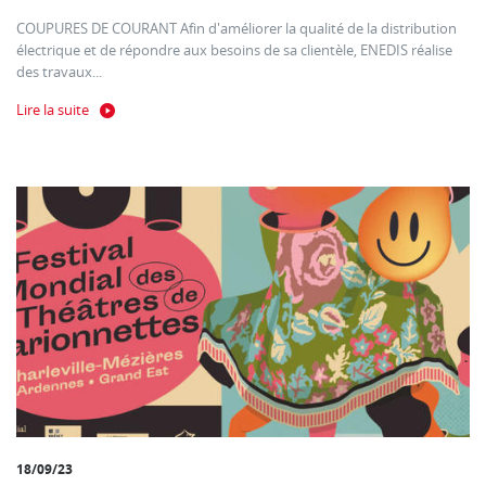
COUPURES DE COURANT Afin d'améliorer la qualité de la distribution
électrique et de répondre aux besoins de sa clientèle, ENEDIS réalise
des travaux...
Lire la suite
18/09/23