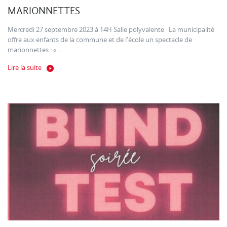
MARIONNETTES
Mercredi 27 septembre 2023 à 14H Salle polyvalente La municipalité
offre aux enfants de la commune et de l'école un spectacle de
marionnettes : « ...
Lire la suite