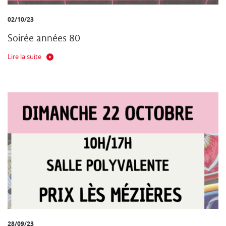
02/10/23
Soirée années 80
Lire la suite
28/09/23