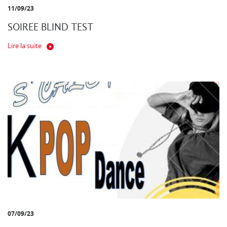
11/09/23
SOIREE BLIND TEST
Lire la suite
07/09/23