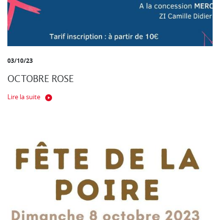
03/10/23
OCTOBRE ROSE
Lire la suite