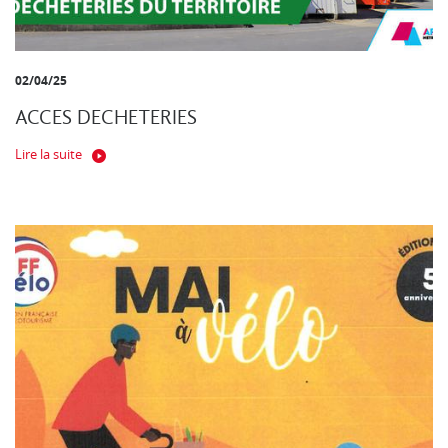
02/04/25
ACCES DECHETERIES
Lire la suite