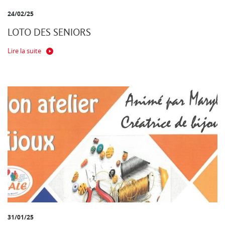
24/02/25
LOTO DES SENIORS
Lire la suite
31/01/25