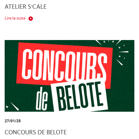
ATELIER S'CALE
Lire la suite
27/01/25
CONCOURS DE BELOTE