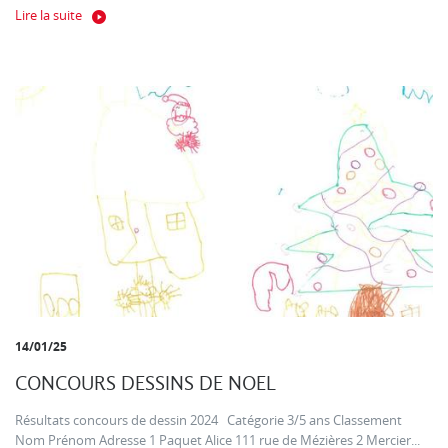
Lire la suite
14/01/25
CONCOURS DESSINS DE NOEL
Résultats concours de dessin 2024 Catégorie 3/5 ans Classement
Nom Prénom Adresse 1 Paquet Alice 111 rue de Mézières 2 Mercier...