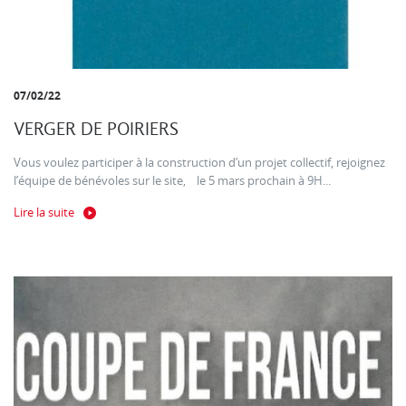
07/02/22
VERGER DE POIRIERS
Vous voulez participer à la construction d’un projet collectif, rejoignez
l’équipe de bénévoles sur le site, le 5 mars prochain à 9H...
Lire la suite