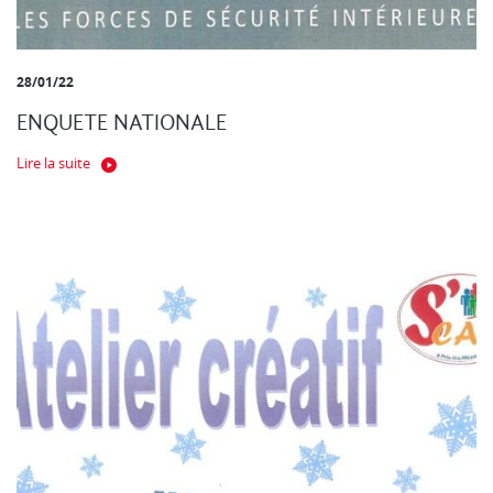
28/01/22
ENQUETE NATIONALE
Lire la suite