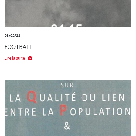
03/02/22
FOOTBALL
Lire la suite