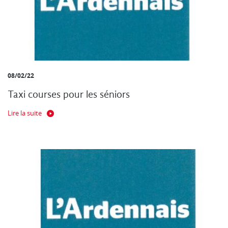
08/02/22
Taxi courses pour les séniors
Lire la suite