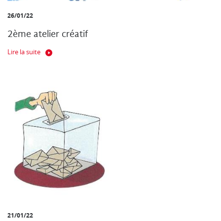
26/01/22
2ème atelier créatif
Lire la suite
21/01/22