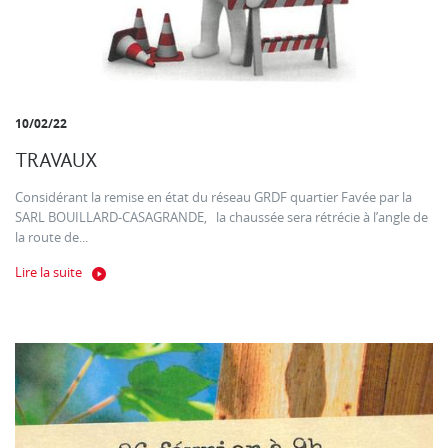
10/02/22
TRAVAUX
Considérant la remise en état du réseau GRDF quartier Favée par la
SARL BOUILLARD-CASAGRANDE, la chaussée sera rétrécie à l’angle de
la route de...
Lire la suite