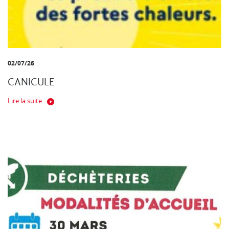
02/07/26
CANICULE
Lire la suite