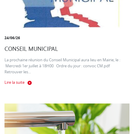
24/06/26
CONSEIL MUNICIPAL
La prochaine réunion du Conseil Municipal aura lieu en Mairie, le :
Mercredi 1er juillet à 18H00 Ordre du jour : convoc CM.pdf
Retrouver les...
Lire la suite