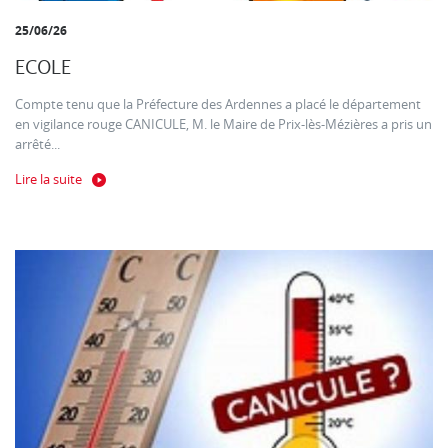
25/06/26
ECOLE
Compte tenu que la Préfecture des Ardennes a placé le département
en vigilance rouge CANICULE, M. le Maire de Prix-lès-Mézières a pris un
arrêté...
Lire la suite