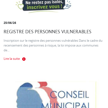
25/06/26
REGISTRE DES PERSONNES VULNERABLES
Inscription sur le registre des personnes vulnérables Dans le cadre du
recensement des personnes à risque, la loi impose aux communes
de...
Lire la suite