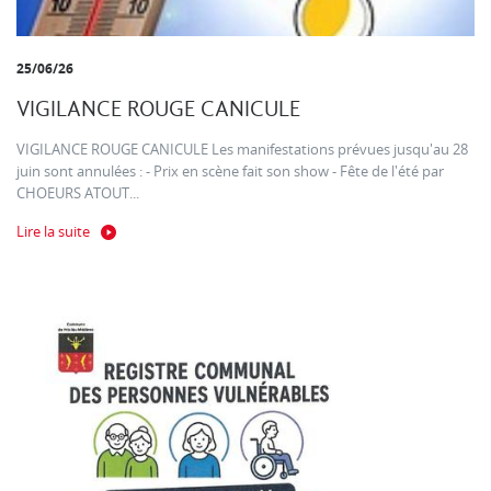
25/06/26
VIGILANCE ROUGE CANICULE
VIGILANCE ROUGE CANICULE Les manifestations prévues jusqu'au 28
juin sont annulées : - Prix en scène fait son show - Fête de l'été par
CHOEURS ATOUT...
Lire la suite