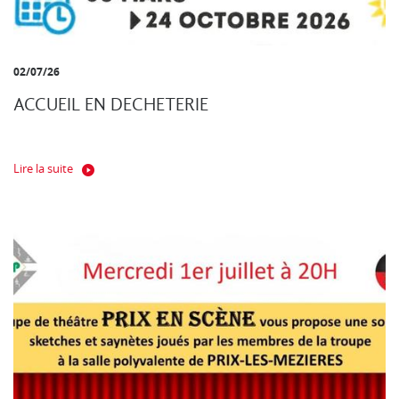
02/07/26
ACCUEIL EN DECHETERIE
Lire la suite