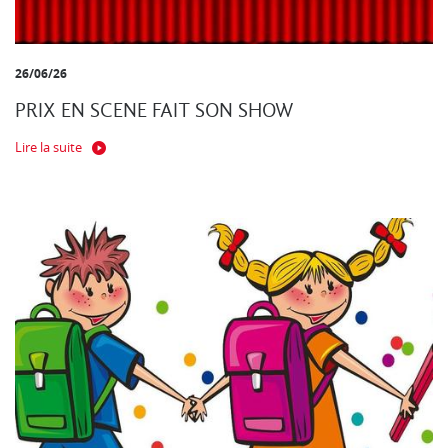
26/06/26
PRIX EN SCENE FAIT SON SHOW
Lire la suite