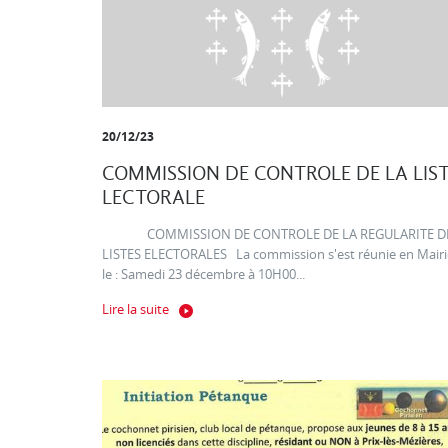
20/12/23
COMMISSION DE CONTROLE DE LA LIS
LECTORALE
COMMISSION DE CONTROLE DE LA REGULARITE D
LISTES ELECTORALES La commission s'est réunie en Mairi
le : Samedi 23 décembre à 10H00...
Lire la suite