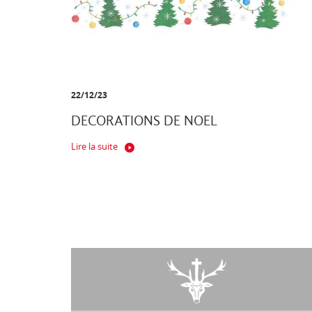
22/12/23
DECORATIONS DE NOEL
Lire la suite