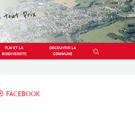
PLM ET LA
DECOUVRIR LA
BIODIVERSITE
COMMUNE
FACEBOOK