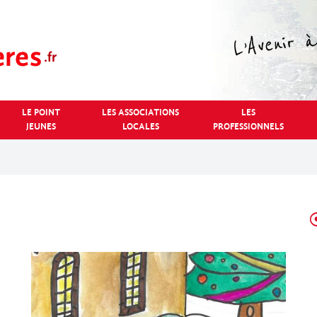
LE POINT
LES ASSOCIATIONS
LES
JEUNES
LOCALES
PROFESSIONNELS