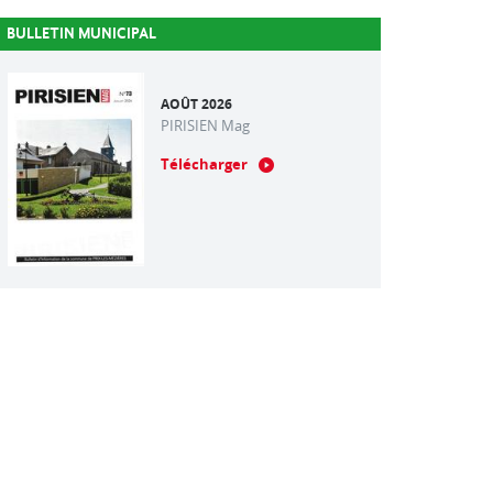
BULLETIN MUNICIPAL
AOÛT 2026
PIRISIEN Mag
Télécharger