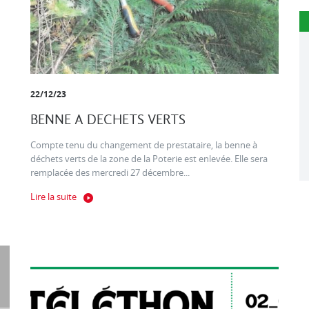
22/12/23
BENNE A DECHETS VERTS
Compte tenu du changement de prestataire, la benne à
déchets verts de la zone de la Poterie est enlevée. Elle sera
remplacée des mercredi 27 décembre...
Lire la suite