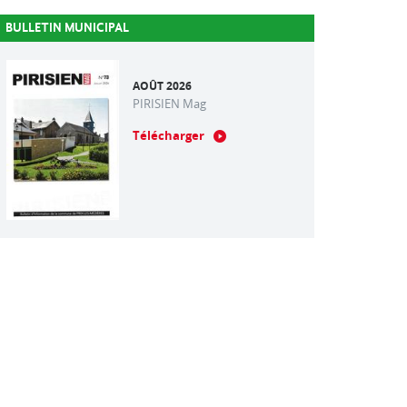
BULLETIN MUNICIPAL
AOÛT 2026
PIRISIEN Mag
Télécharger