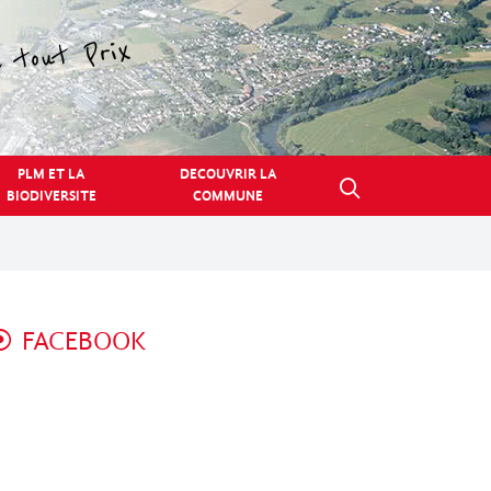
PLM ET LA
DECOUVRIR LA
BIODIVERSITE
COMMUNE
FACEBOOK