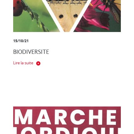
15/10/21
BIODIVERSITE
Lire la suite