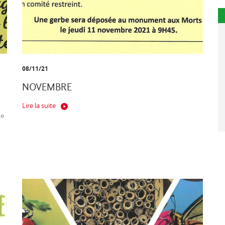
08/11/21
NOVEMBRE
Lire la suite
te