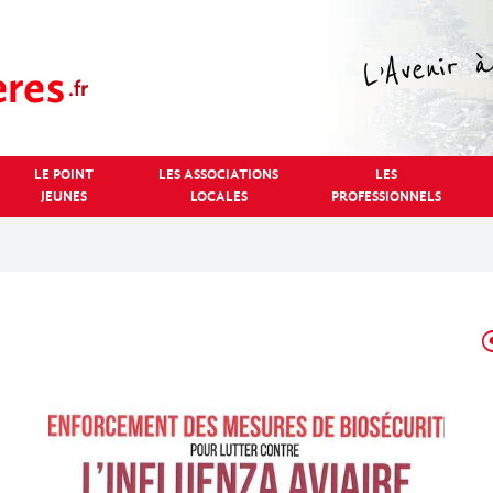
LE POINT
LES ASSOCIATIONS
LES
JEUNES
LOCALES
PROFESSIONNELS