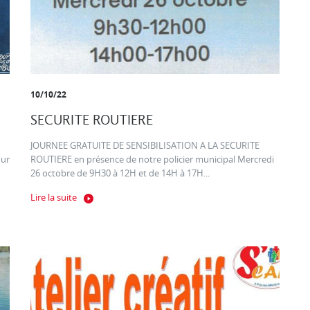
10/10/22
SECURITE ROUTIERE
JOURNEE GRATUITE DE SENSIBILISATION A LA SECURITE
our
ROUTIERE en présence de notre policier municipal Mercredi
26 octobre de 9H30 à 12H et de 14H à 17H...
Lire la suite