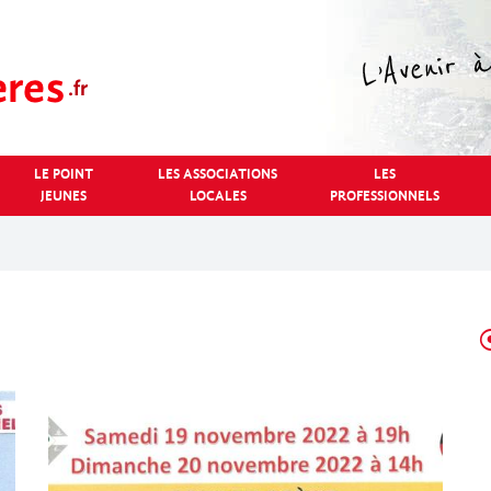
LE POINT
LES ASSOCIATIONS
LES
JEUNES
LOCALES
PROFESSIONNELS