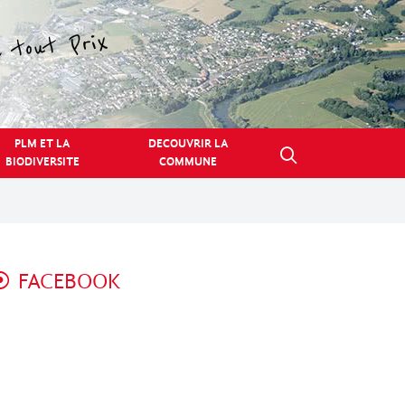
PLM ET LA
DECOUVRIR LA
BIODIVERSITE
COMMUNE
FACEBOOK