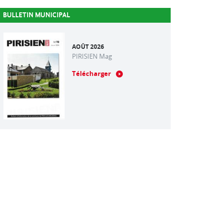
BULLETIN MUNICIPAL
AOÛT 2026
PIRISIEN Mag
Télécharger