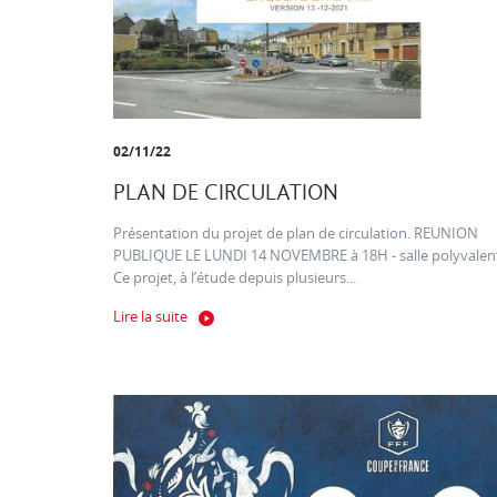
02/11/22
PLAN DE CIRCULATION
Présentation du projet de plan de circulation. REUNION
PUBLIQUE LE LUNDI 14 NOVEMBRE à 18H - salle polyvalen
Ce projet, à l’étude depuis plusieurs...
Lire la suite