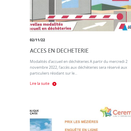
02/11/22
ACCES EN DECHETERIE
Modalités d’accueil en déchèteries A partir du mercredi 2
novembre 2022, l’accès aux déchèteries sera réservé aux
particuliers résidant sur le...
Lire la suite