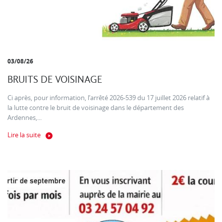
03/08/26
BRUITS DE VOISINAGE
Ci après, pour information, l’arrêté 2026-539 du 17 juillet 2026 relatif à
la lutte contre le bruit de voisinage dans le département des
Ardennes,...
Lire la suite