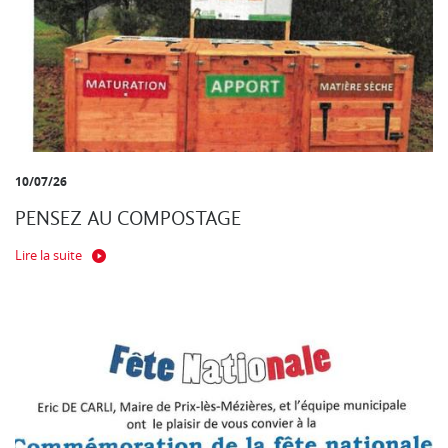
10/07/26
PENSEZ AU COMPOSTAGE
Lire la suite