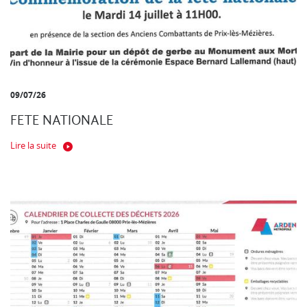
09/07/26
FETE NATIONALE
Lire la suite