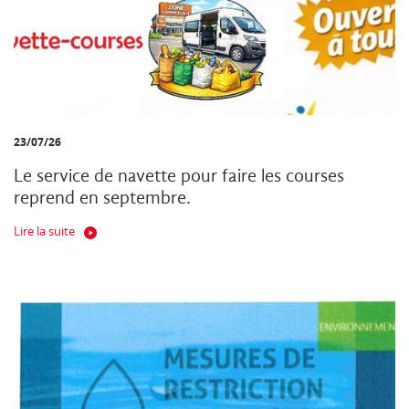
23/07/26
Le service de navette pour faire les courses
reprend en septembre.
Lire la suite