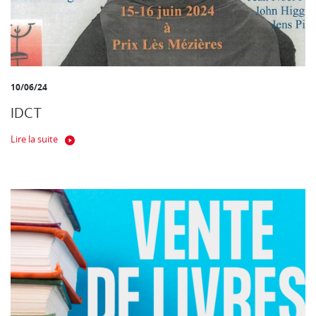
10/06/24
IDCT
Lire la suite