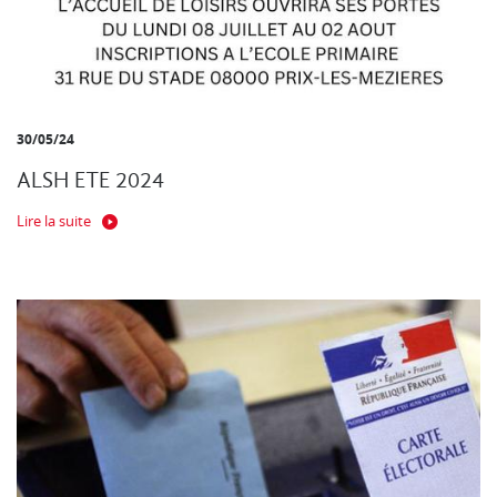
30/05/24
ALSH ETE 2024
Lire la suite