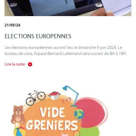
21/05/24
ELECTIONS EUROPENNES
Les élections européennes auront lieu le dimanche 9 juin 2024. Le
bureau de vote, Espace Bernard Lallemand sera ouvert de 8H à 18H.
Lire la suite