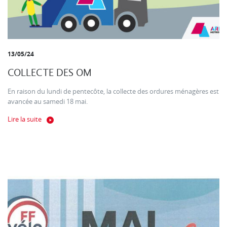
13/05/24
COLLECTE DES OM
En raison du lundi de pentecôte, la collecte des ordures ménagères est
avancée au samedi 18 mai.
Lire la suite