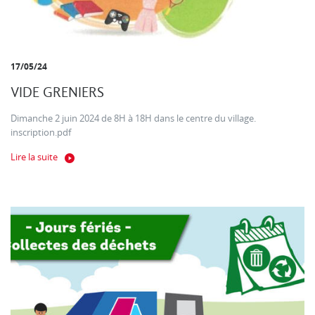
17/05/24
VIDE GRENIERS
Dimanche 2 juin 2024 de 8H à 18H dans le centre du village.
inscription.pdf
Lire la suite