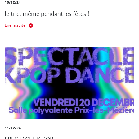
16/12/24
Je trie, même pendant les fêtes !
Lire la suite
11/12/24