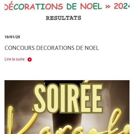
10/01/25
CONCOURS DECORATIONS DE NOEL
Lire la suite