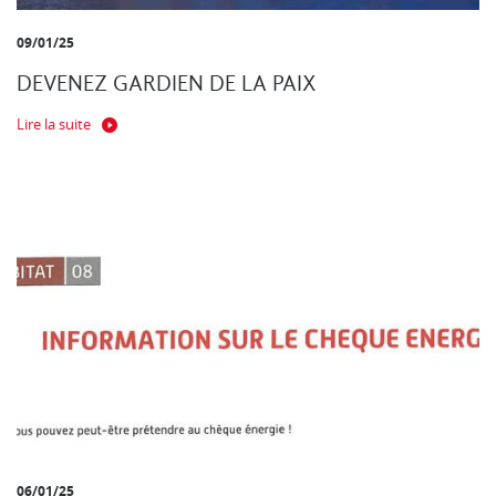
09/01/25
DEVENEZ GARDIEN DE LA PAIX
Lire la suite
06/01/25