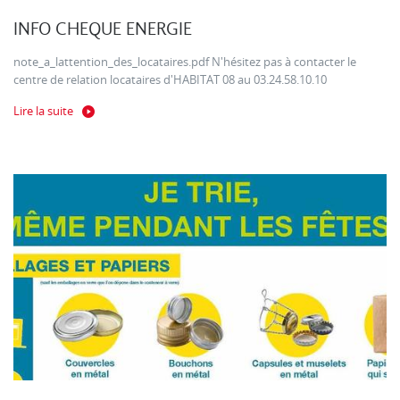
INFO CHEQUE ENERGIE
note_a_lattention_des_locataires.pdf N'hésitez pas à contacter le
centre de relation locataires d'HABITAT 08 au 03.24.58.10.10
Lire la suite