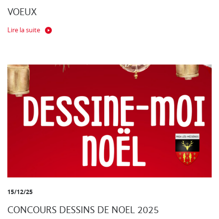
VOEUX
Lire la suite
15/12/25
CONCOURS DESSINS DE NOEL 2025