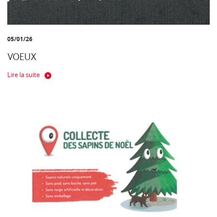
05/01/26
VOEUX
Lire la suite