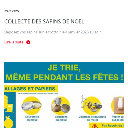
29/12/25
COLLECTE DES SAPINS DE NOEL
Déposez vos sapins sur le trottoir le 4 janvier 2026 au soir.
Lire la suite