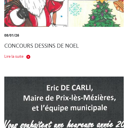
08/01/26
CONCOURS DESSINS DE NOEL
Lire la suite