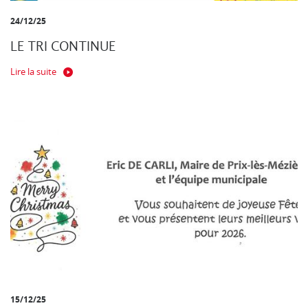
24/12/25
LE TRI CONTINUE
Lire la suite
15/12/25