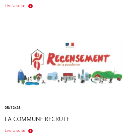
Lire la suite
05/12/25
LA COMMUNE RECRUTE
Lire la suite