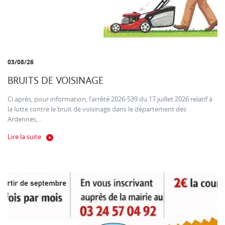
03/08/26
BRUITS DE VOISINAGE
Ci après, pour information, l’arrêté 2026-539 du 17 juillet 2026 relatif à
la lutte contre le bruit de voisinage dans le département des
Ardennes,...
Lire la suite