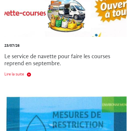
23/07/26
Le service de navette pour faire les courses
reprend en septembre.
Lire la suite