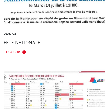
09/07/26
FETE NATIONALE
Lire la suite