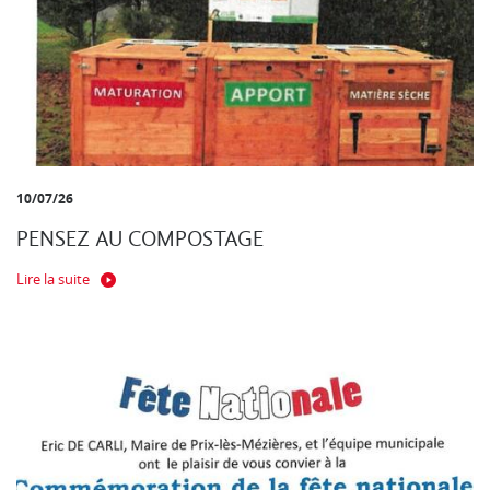
10/07/26
PENSEZ AU COMPOSTAGE
Lire la suite