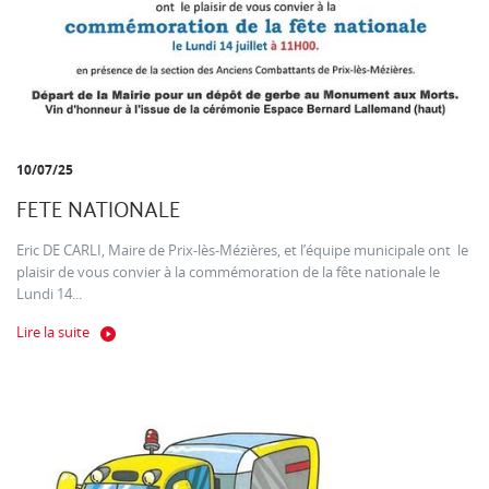
10/07/25
FETE NATIONALE
Eric DE CARLI, Maire de Prix-lès-Mézières, et l’équipe municipale ont le
plaisir de vous convier à la commémoration de la fête nationale le
Lundi 14...
Lire la suite