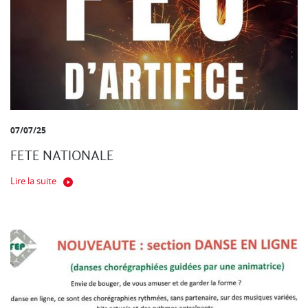
07/07/25
FETE NATIONALE
Lire la suite