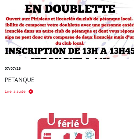
07/07/25
PETANQUE
Lire la suite