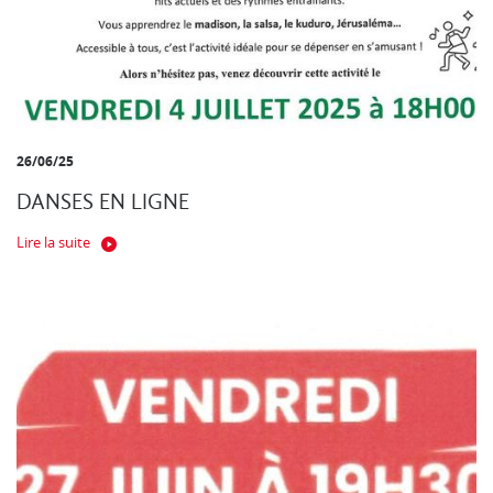
26/06/25
DANSES EN LIGNE
Lire la suite