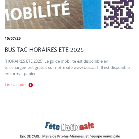
15/07/25
BUS TAC HORAIRES ETE 2025
[HORAIRES ETE 2025] Le guide mobilité est disponible en
téléchargement gratuit sur notre site www.bustac.fr Il est disponible
en format papier...
Lire la suite