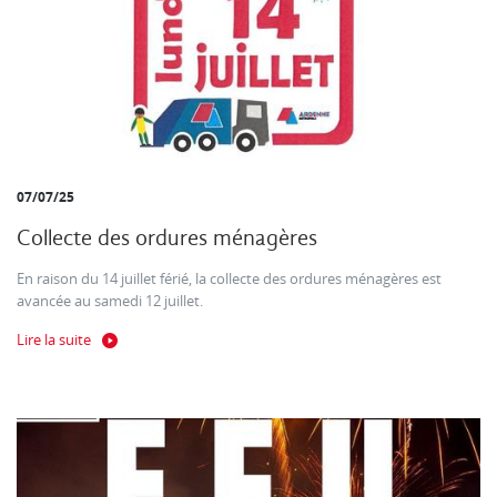
07/07/25
Collecte des ordures ménagères
En raison du 14 juillet férié, la collecte des ordures ménagères est
avancée au samedi 12 juillet.
Lire la suite