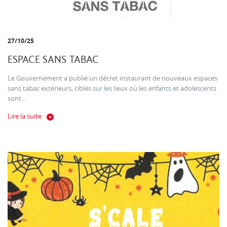
27/10/25
ESPACE SANS TABAC
Le Gouvernement a publié un décret instaurant de nouveaux espaces
sans tabac extérieurs, ciblés sur les lieux où les enfants et adolescents
sont...
Lire la suite