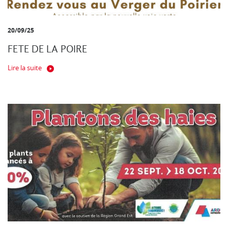
20/09/25
FETE DE LA POIRE
Lire la suite