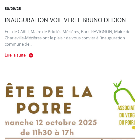
30/09/25
INAUGURATION VOIE VERTE BRUNO DEDION
Eric de CARLI, Maire de Prix-lès-Mézières, Boris RAVIGNON, Maire de
Charleville-Mézières ont le plaisir de vous convier à l’inauguration
commune de...
Lire la suite