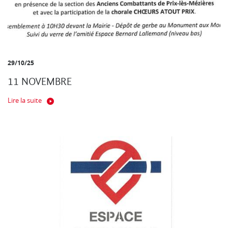
29/10/25
11 NOVEMBRE
Lire la suite