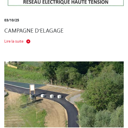
03/10/25
CAMPAGNE D'ELAGAGE
Lire la suite