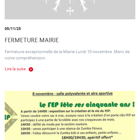
05/11/25
FERMETURE MAIRIE
Fermeture exceptionnelle de la Mairie Lundi 10 novembre. Merci de
votre compréhension.
Lire la suite