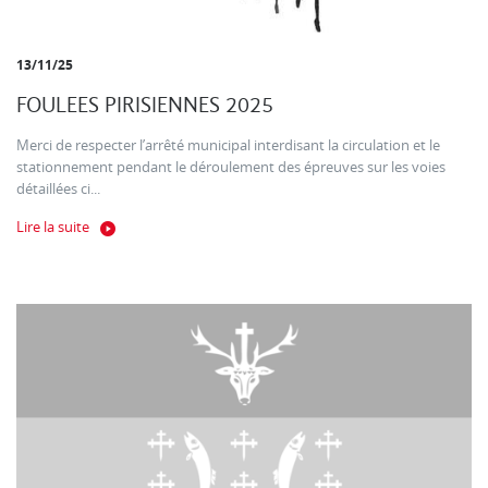
13/11/25
FOULEES PIRISIENNES 2025
Merci de respecter l’arrêté municipal interdisant la circulation et le
stationnement pendant le déroulement des épreuves sur les voies
détaillées ci...
Lire la suite