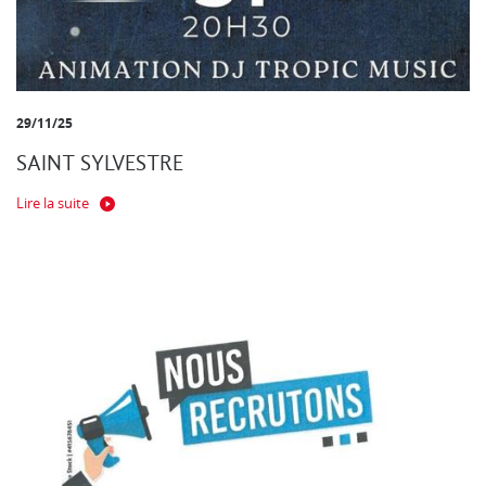
29/11/25
SAINT SYLVESTRE
Lire la suite