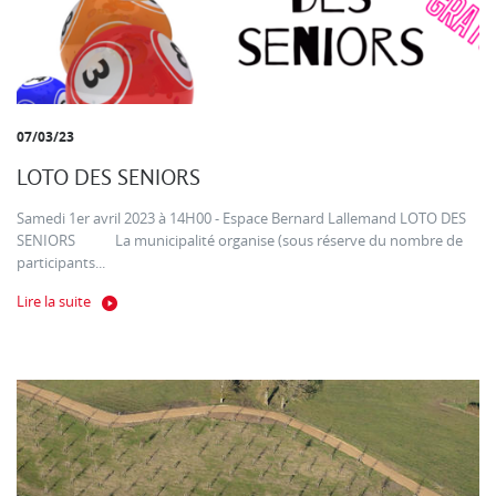
07/03/23
LOTO DES SENIORS
Samedi 1er avril 2023 à 14H00 - Espace Bernard Lallemand LOTO DES
SENIORS La municipalité organise (sous réserve du nombre de
participants...
Lire la suite