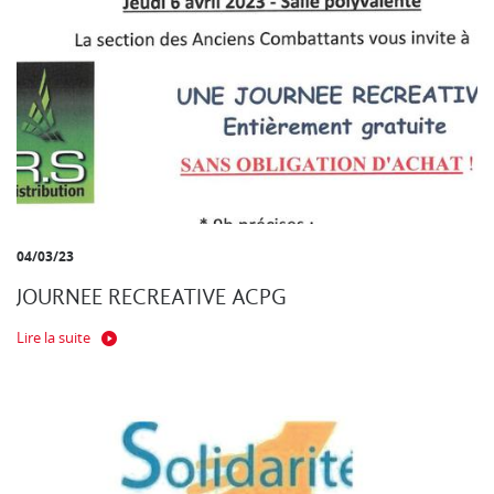
04/03/23
JOURNEE RECREATIVE ACPG
Lire la suite