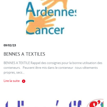
09/02/23
BENNES A TEXTILES
BENNES A TEXTILE Rappel des consignes pour la bonne utilisation des
conteneurs. Peuvent être mis dans le conteneur : tous vêtements
propres, secs...
Lire la suite