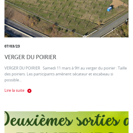
07/03/23
VERGER DU POIRIER
VERGER DU POIRIER Samedi 11 mars à 9H au verger du poirier : Taille
des poiriers. Les participants amènent sécateur et escabeau si
possible...
Lire la suite