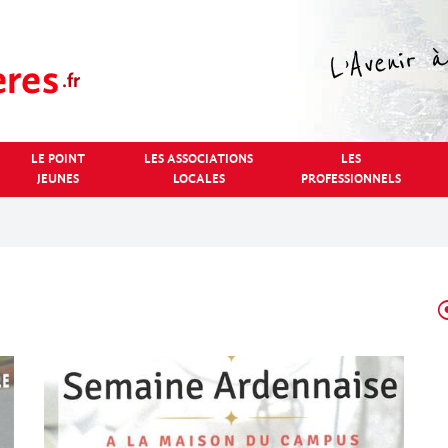
LE POINT
LES ASSOCIATIONS
LES
JEUNES
LOCALES
PROFESSIONNELS