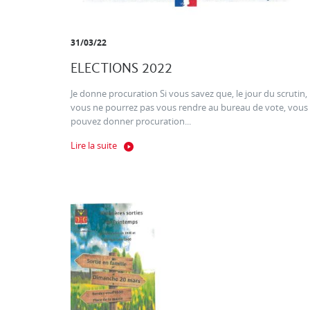
31/03/22
ELECTIONS 2022
Je donne procuration Si vous savez que, le jour du scrutin,
vous ne pourrez pas vous rendre au bureau de vote, vous
pouvez donner procuration...
Lire la suite