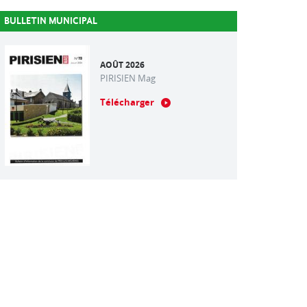
BULLETIN MUNICIPAL
AOÛT 2026
PIRISIEN Mag
Télécharger