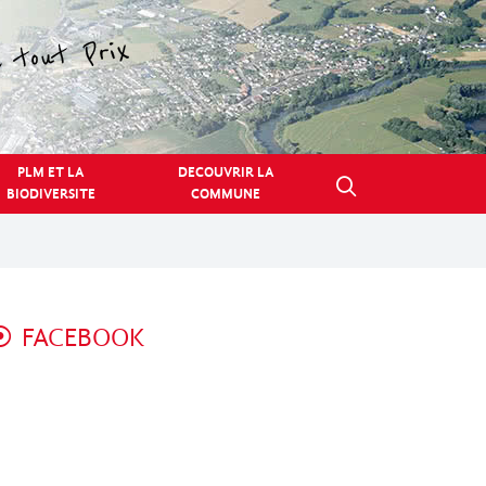
PLM ET LA
DECOUVRIR LA
BIODIVERSITE
COMMUNE
FACEBOOK