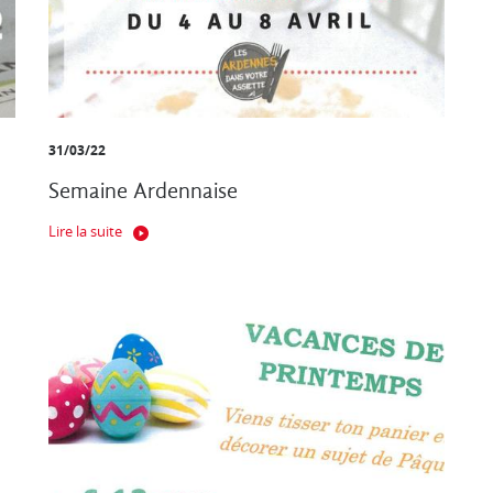
31/03/22
Semaine Ardennaise
Lire la suite