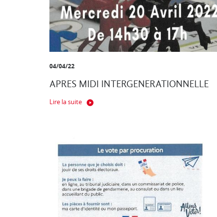
04/04/22
APRES MIDI INTERGENERATIONNELLE
Lire la suite